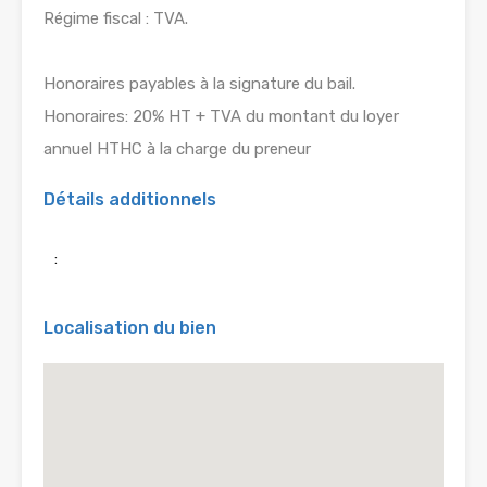
Régime fiscal : TVA.
Honoraires payables à la signature du bail.
Honoraires: 20% HT + TVA du montant du loyer
annuel HTHC à la charge du preneur
Détails additionnels
:
Localisation du bien