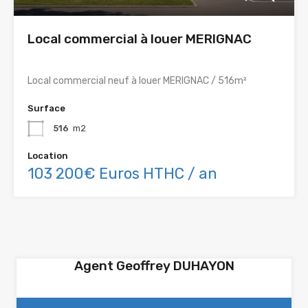
Local commercial à louer MERIGNAC
Local commercial neuf à louer MERIGNAC / 516m²
Surface
516
m2
Location
103 200€ Euros HTHC / an
Agent Geoffrey DUHAYON