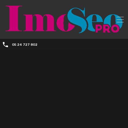
05 24 727 802