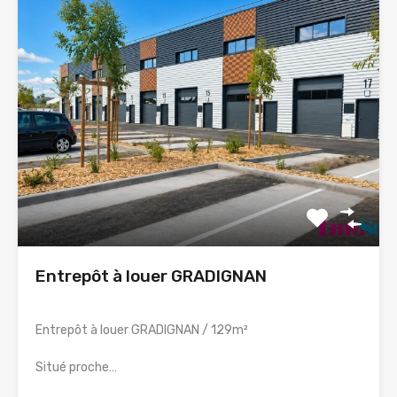
Entrepôt à louer GRADIGNAN
Entrepôt à louer GRADIGNAN / 129m²
Situé proche…