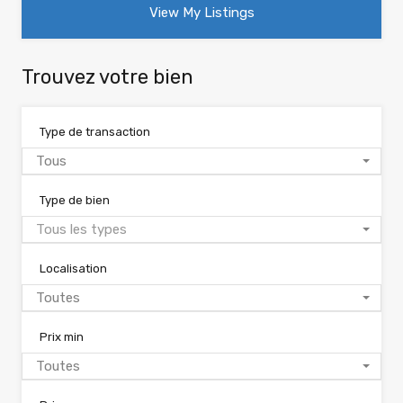
View My Listings
Trouvez votre bien
Type de transaction
Tous
Type de bien
Tous les types
Localisation
Toutes
Prix min
Toutes