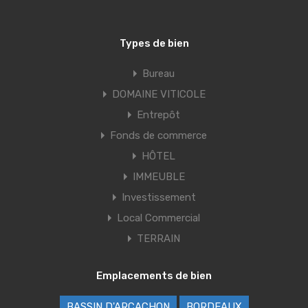
Types de bien
Bureau
DOMAINE VITICOLE
Entrepôt
Fonds de commerce
HÔTEL
IMMEUBLE
Investissement
Local Commercial
TERRAIN
Emplacements de bien
BASSIN D'ARCACHON
BORDEAUX