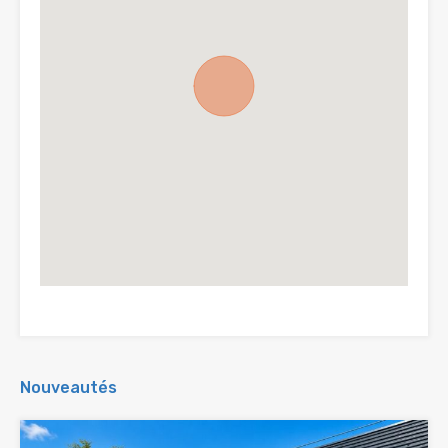
Nouveautés