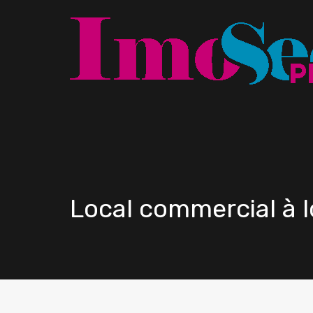
Local commercial à