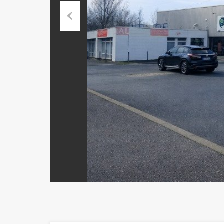
Previous