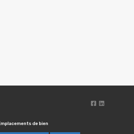
Emplacements de bien