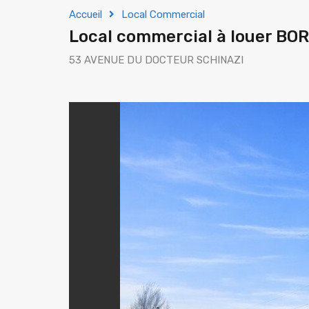
Accueil
Local Commercial
Local commercial à louer B
53 AVENUE DU DOCTEUR SCHINAZI