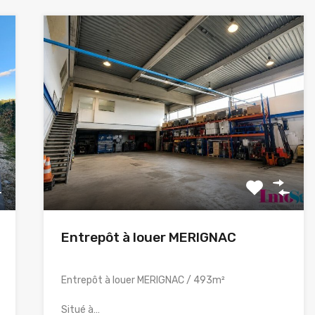
Entrepôt à louer MERIGNAC
Entrepôt à louer MERIGNAC / 493m²
Situé à…