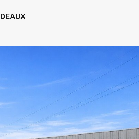
ORDEAUX