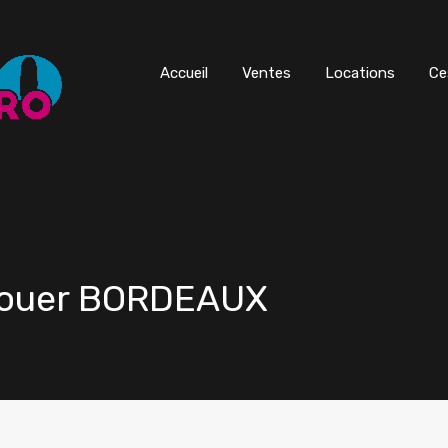
Accueil
Ventes
Locations
Ce
 louer BORDEAUX