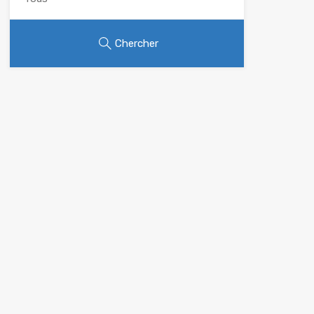
Chercher