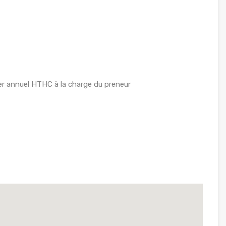
r annuel HTHC à la charge du preneur