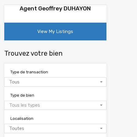
Agent Geoffrey DUHAYON
View My Listings
Trouvez votre bien
Type de transaction
Tous
Type de bien
Tous les types
Localisation
Toutes