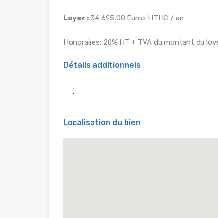
Loyer :
34 695,00 Euros HTHC / an
Honoraires: 20% HT + TVA du montant du loye
Détails additionnels
:
Localisation du bien