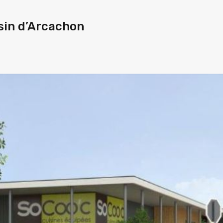
sin d’Arcachon