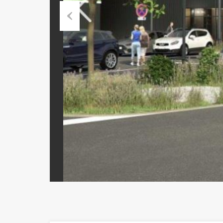
Previous