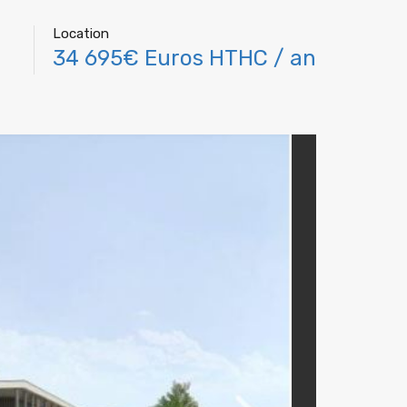
Location
34 695€ Euros HTHC / an