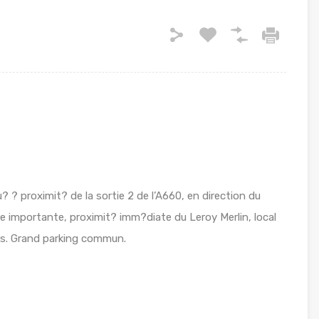
? proximit? de la sortie 2 de l’A660, en direction du
 importante, proximit? imm?diate du Leroy Merlin, local
s. Grand parking commun.