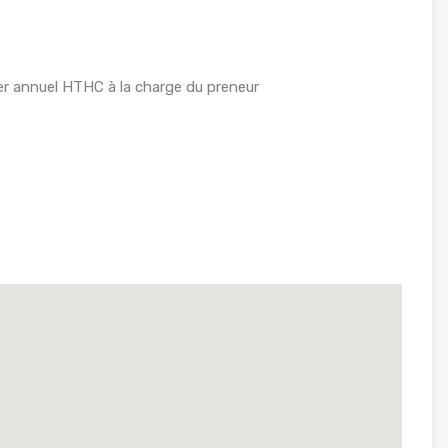
r annuel HTHC à la charge du preneur