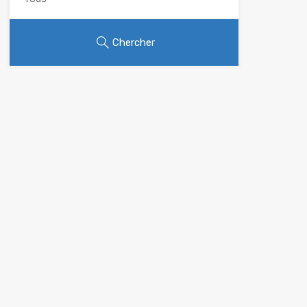
Chercher