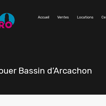
Accueil
Ventes
Locations
Ce
louer Bassin d’Arcachon