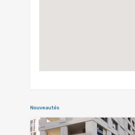
Nouveautés