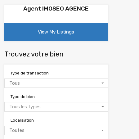
Agent IMOSEO AGENCE
View My Listings
Trouvez votre bien
Type de transaction
Tous
Type de bien
Tous les types
Localisation
Toutes