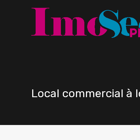
Local commercial à 