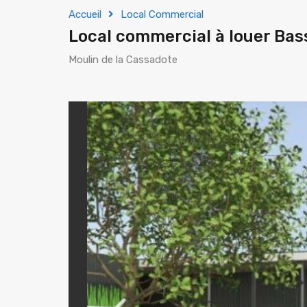
Accueil
Local Commercial
Local commercial à louer Bas
Moulin de la Cassadote