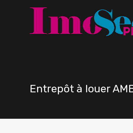
Entrepôt à louer A