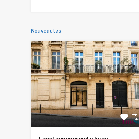
Nouveautés
Local commercial à louer