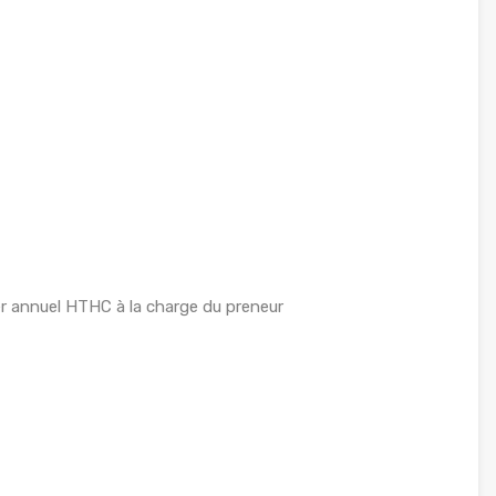
r annuel HTHC à la charge du preneur