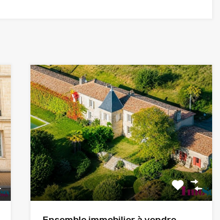
Ensemble immobilier à vendre