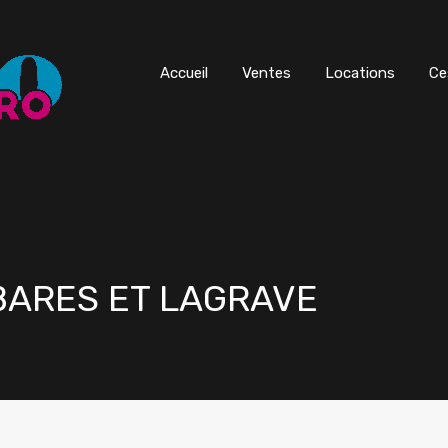
Accueil
Ventes
Locations
Ce
MBARES ET LAGRAVE