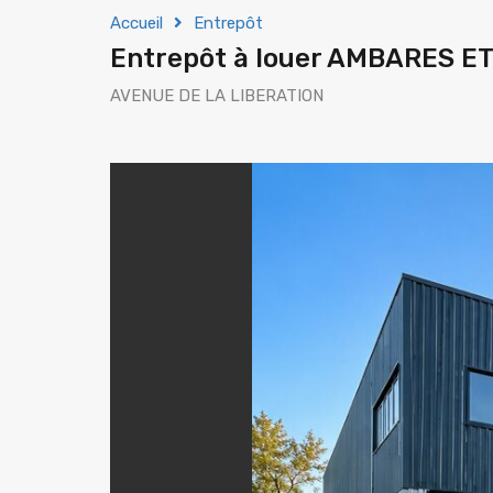
Accueil
Entrepôt
Entrepôt à louer AMBARES E
AVENUE DE LA LIBERATION