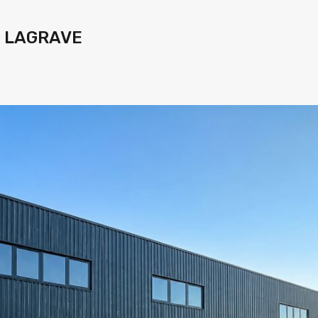
T LAGRAVE