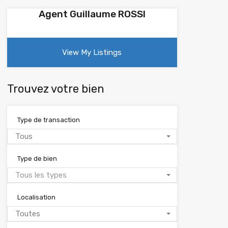
Agent Guillaume ROSSI
View My Listings
Trouvez votre bien
Type de transaction
Tous
Type de bien
Tous les types
Localisation
Toutes