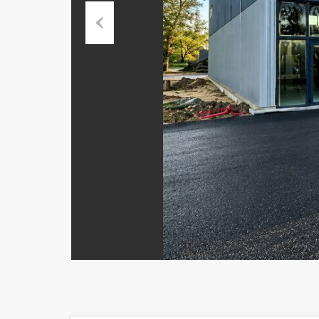
Previous