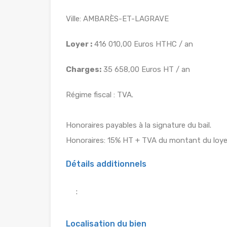
Ville: AMBARÈS-ET-LAGRAVE
Loyer :
416 010,00 Euros HTHC / an
Charges:
35 658,00 Euros HT / an
Régime fiscal : TVA.
Honoraires payables à la signature du bail.
Honoraires: 15% HT + TVA du montant du loye
Détails additionnels
:
Localisation du bien