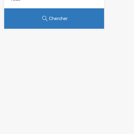
Chercher