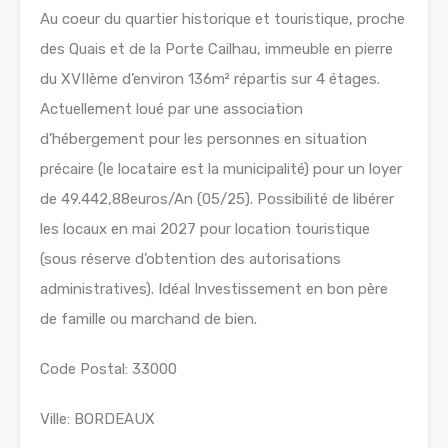
Au coeur du quartier historique et touristique, proche
des Quais et de la Porte Cailhau, immeuble en pierre
du XVIIème d’environ 136m² répartis sur 4 étages.
Actuellement loué par une association
d’hébergement pour les personnes en situation
précaire (le locataire est la municipalité) pour un loyer
de 49.442,88euros/An (05/25). Possibilité de libérer
les locaux en mai 2027 pour location touristique
(sous réserve d’obtention des autorisations
administratives). Idéal Investissement en bon père
de famille ou marchand de bien.
Code Postal: 33000
Ville: BORDEAUX