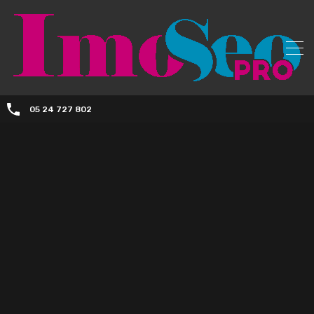
05 24 727 802