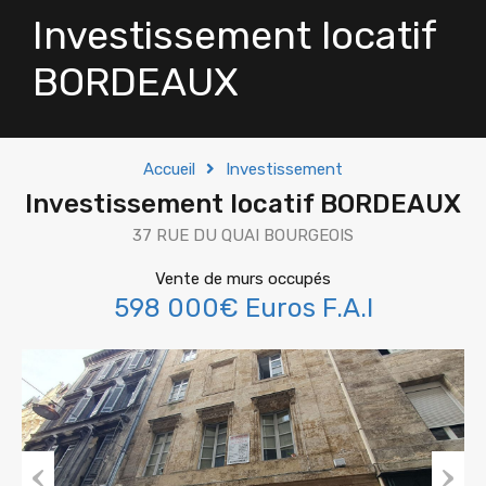
Investissement locatif
BORDEAUX
Accueil
Investissement
Investissement locatif BORDEAUX
37 RUE DU QUAI BOURGEOIS
Vente de murs occupés
598 000€ Euros F.A.I