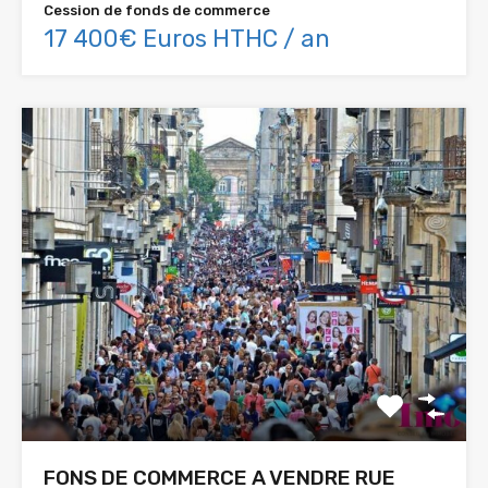
Cession de fonds de commerce
17 400€ Euros HTHC / an
FONS DE COMMERCE A VENDRE RUE