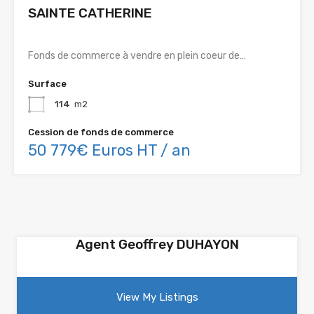
SAINTE CATHERINE
Fonds de commerce à vendre en plein coeur de…
Surface
114
m2
Cession de fonds de commerce
50 779€ Euros HT / an
Agent Geoffrey DUHAYON
View My Listings