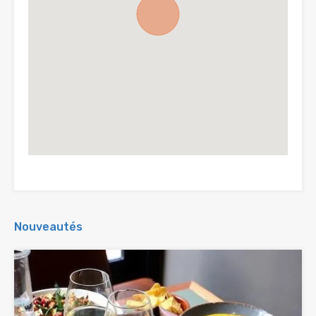
Nouveautés