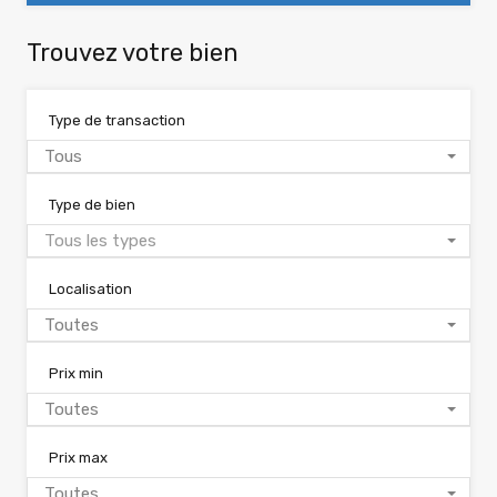
Trouvez votre bien
Type de transaction
Tous
Type de bien
Tous les types
Localisation
Toutes
Prix min
Toutes
Prix max
Toutes