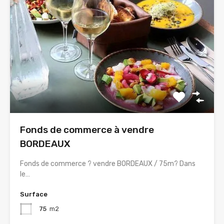
Fonds de commerce à vendre
BORDEAUX
Fonds de commerce ? vendre BORDEAUX / 75m? Dans
le…
Surface
75
m2