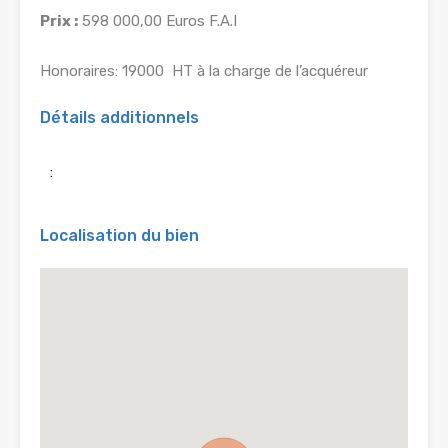
Prix :
598 000,00 Euros F.A.I
Honoraires: 19000  HT à la charge de l’acquéreur
Détails additionnels
:
Localisation du bien