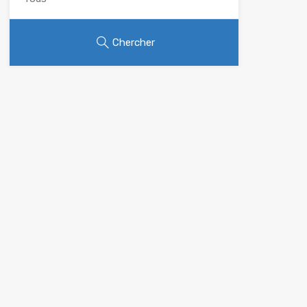
Chercher