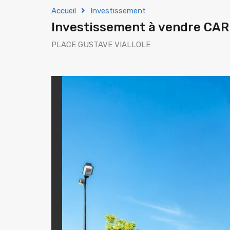
Accueil
Investissement
Investissement à vendre C
PLACE GUSTAVE VIALLOLE