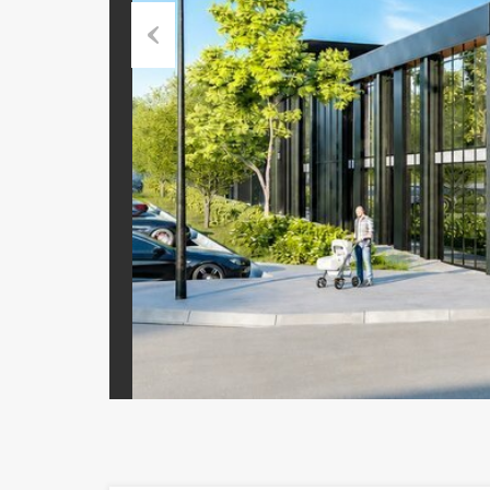
Previous