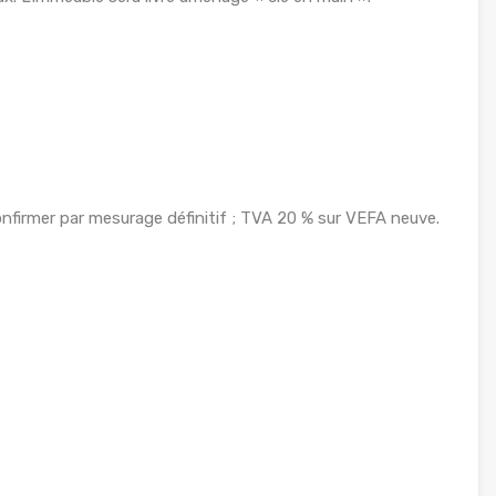
confirmer par mesurage définitif ; TVA 20 % sur VEFA neuve.