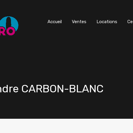
Accueil
Ventes
Locations
Ce
vendre CARBON-BLANC