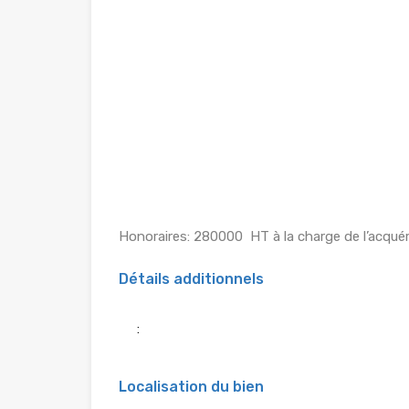
Honoraires: 280000  HT à la charge de l’acqué
Détails additionnels
:
Localisation du bien