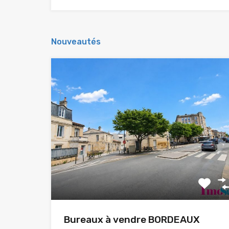
Nouveautés
Bureaux à vendre BORDEAUX