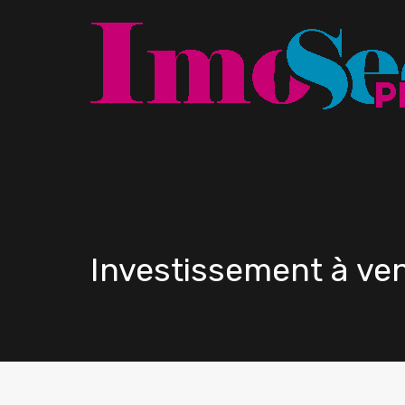
Investissement à 