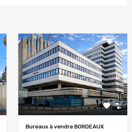
Bureaux à vendre BORDEAUX