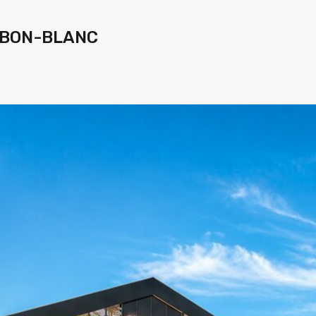
ARBON-BLANC