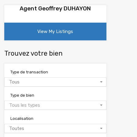
Agent Geoffrey DUHAYON
View My Listings
Trouvez votre bien
Type de transaction
Tous
Type de bien
Tous les types
Localisation
Toutes