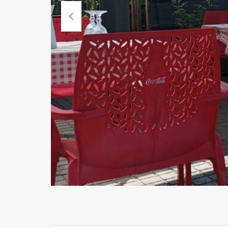
Previous