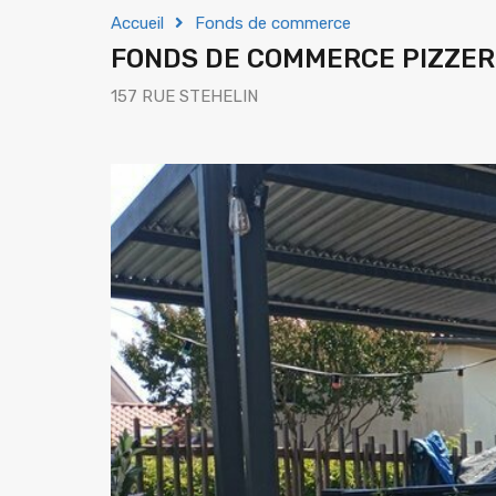
Accueil
Fonds de commerce
FONDS DE COMMERCE PIZZER
157 RUE STEHELIN