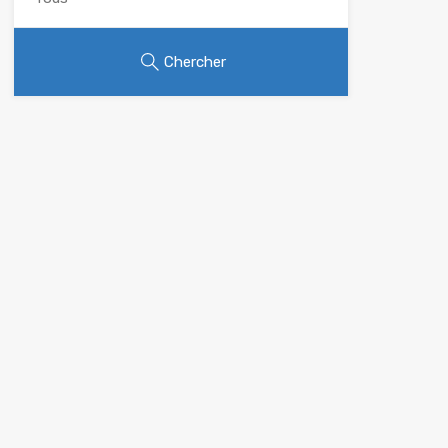
Chercher