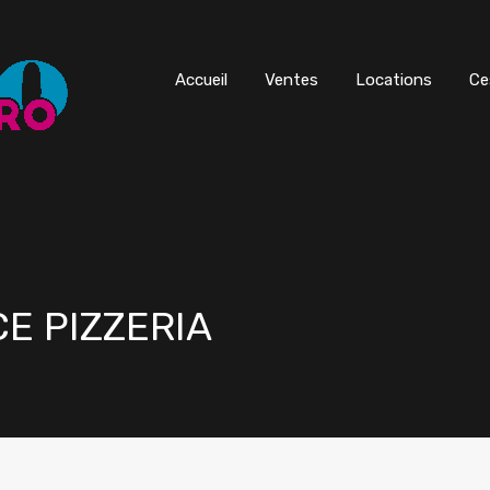
Accueil
Ventes
Locations
Ce
E PIZZERIA