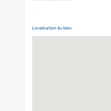
:
Localisation du bien