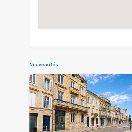
Nouveautés