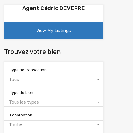
Agent Cédric DEVERRE
View My Listings
Trouvez votre bien
Type de transaction
Tous
Type de bien
Tous les types
Localisation
Toutes