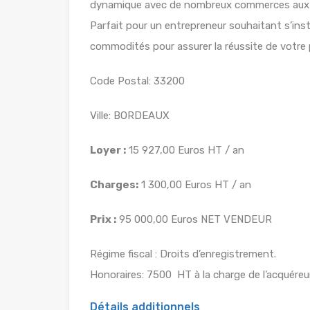
dynamique avec de nombreux commerces aux 
Parfait pour un entrepreneur souhaitant s’instal
commodités pour assurer la réussite de votre 
Code Postal: 33200
Ville: BORDEAUX
Loyer :
15 927,00 Euros HT / an
Charges:
1 300,00 Euros HT / an
Prix :
95 000,00 Euros NET VENDEUR
Régime fiscal : Droits d’enregistrement.
Honoraires: 7500  HT à la charge de l’acquéreu
Détails additionnels