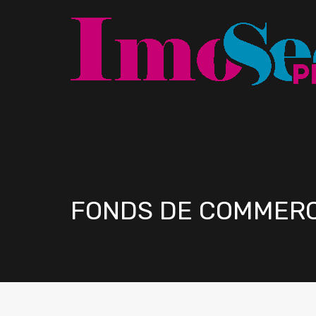
FONDS DE COMMERC