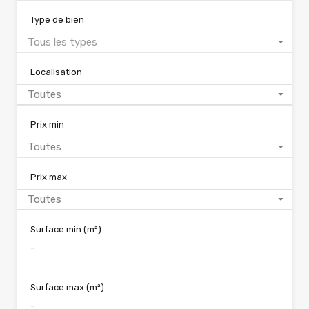
Type de bien
Tous les types
Localisation
Toutes
Prix min
Toutes
Prix max
Toutes
Surface min
(m²)
Surface max
(m²)