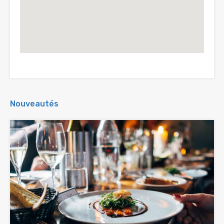
Nouveautés