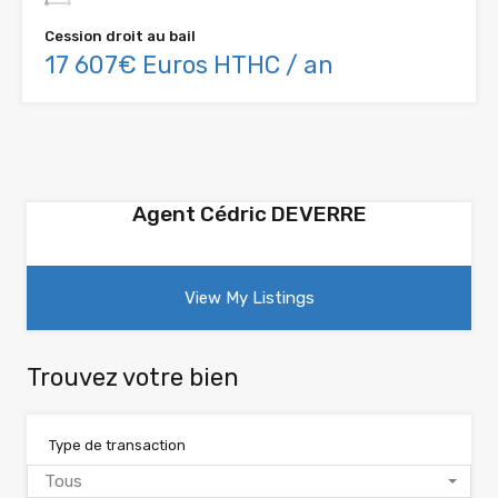
Cession droit au bail
17 607€ Euros HTHC / an
Agent Cédric DEVERRE
View My Listings
Trouvez votre bien
Type de transaction
Tous