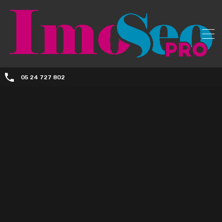
05 24 727 802