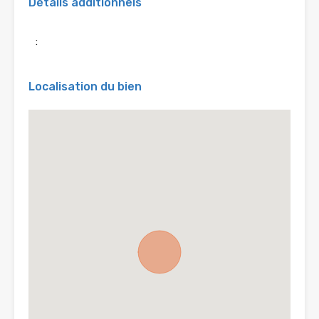
Détails additionnels
:
Localisation du bien