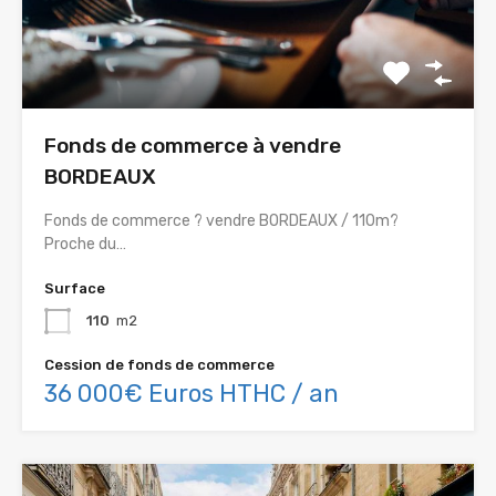
Fonds de commerce à vendre
BORDEAUX
Fonds de commerce ? vendre BORDEAUX / 110m?
Proche du…
Surface
110
m2
Cession de fonds de commerce
36 000€ Euros HTHC / an