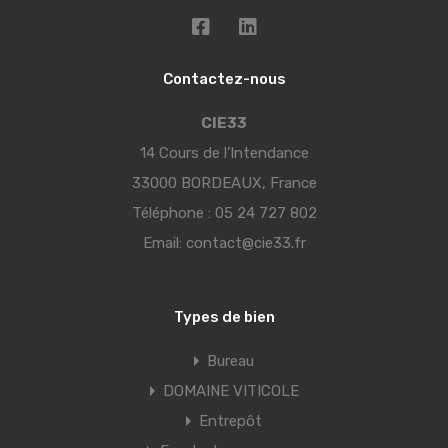
Contactez-nous
CIE33
14 Cours de l’Intendance
33000 BORDEAUX, France
Téléphone :
05 24 727 802
Email:
contact@cie33.fr
Types de bien
Bureau
DOMAINE VITICOLE
Entrepôt