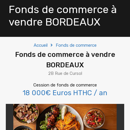
Fonds de commerce à
vendre BORDEAUX
Accueil
Fonds de commerce
Fonds de commerce à vendre
BORDEAUX
2B Rue de Cursol
Cession de fonds de commerce
18 000€ Euros HTHC / an