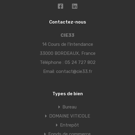
Contactez-nous
CIE33
14 Cours de l’Intendance
33000 BORDEAUX, France
Téléphone :
05 24 727 802
Email:
contact@cie33.fr
Types de bien
Bureau
DOMAINE VITICOLE
Entrepôt
Fonds de commerce