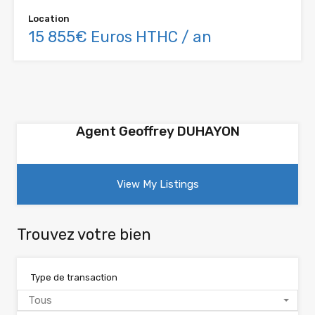
Location
15 855€ Euros HTHC / an
Agent Geoffrey DUHAYON
View My Listings
Trouvez votre bien
Type de transaction
Tous