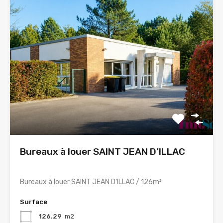
Bureaux à louer SAINT JEAN D’ILLAC
Bureaux à louer SAINT JEAN D'ILLAC / 126m²
Surface
126.29
m2