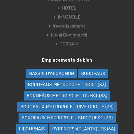
HÔTEL
IMMEUBLE
Investissement
Local Commercial
TERRAIN
Emplacements de bien
BASSIN D'ARCACHON
BORDEAUX
BORDEAUX METROPOLE - NORD (33)
BORDEAUX METROPOLE - OUEST (33)
BORDEAUX METROPOLE - RIVE DROITE (33)
BORDEAUX METROPOLE - SUD OUEST (33)
LIBOURNAIS
PYRENEES ATLANTIQUES (64)