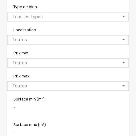
Type de bien
Tous les types
Localisation
Toutes
Prix min
Toutes
Prix max
Toutes
Surface min
(m²)
Surface max
(m²)