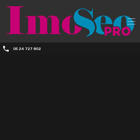
05 24 727 802