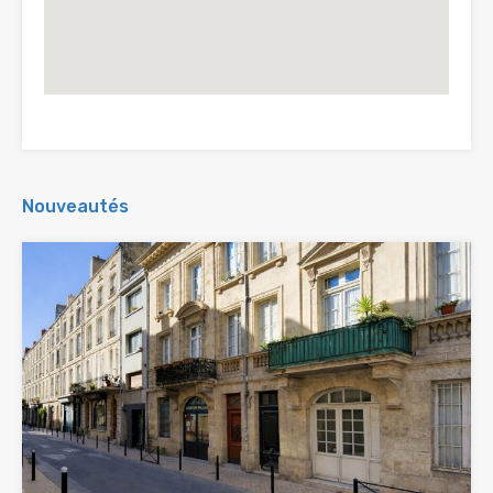
Nouveautés