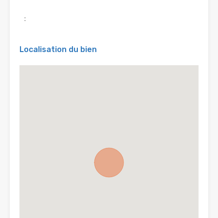
:
Localisation du bien