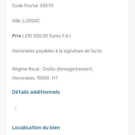
Code Postal: 33570
Ville: LUSSAC
Prix :
210 000,00 Euros F.A.I
Honoraires payables à la signature de l’acte.
Régime fiscal : Droits d’enregistrement.
Honoraires: 10000  HT
Détails additionnels
:
Localisation du bien