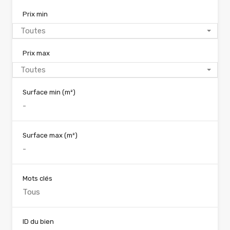
Prix min
Toutes
Prix max
Toutes
Surface min
(m²)
Surface max
(m²)
Mots clés
ID du bien