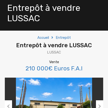
Entrepôt à vendre
LUSSAC
Accueil
Entrepôt
Entrepôt à vendre LUSSAC
LUSSAC
Vente
210 000€ Euros F.A.I