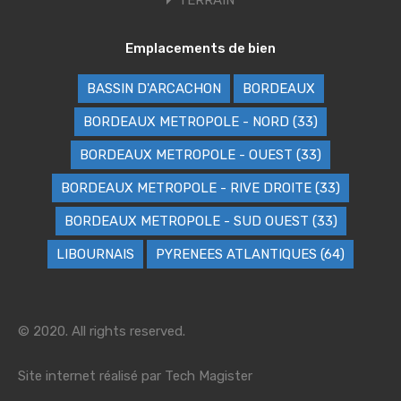
TERRAIN
Emplacements de bien
BASSIN D'ARCACHON
BORDEAUX
BORDEAUX METROPOLE - NORD (33)
BORDEAUX METROPOLE - OUEST (33)
BORDEAUX METROPOLE - RIVE DROITE (33)
BORDEAUX METROPOLE - SUD OUEST (33)
LIBOURNAIS
PYRENEES ATLANTIQUES (64)
© 2020. All rights reserved.
Site internet réalisé par
Tech Magister