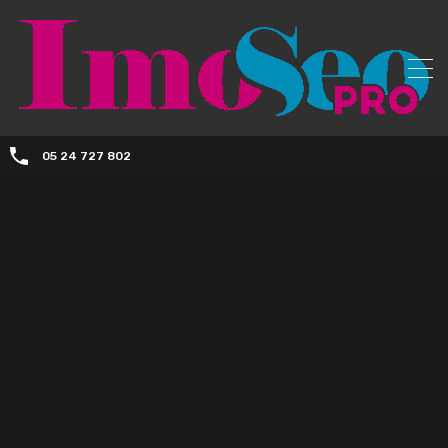
05 24 727 802