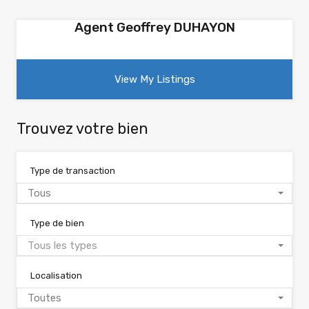
Agent Geoffrey DUHAYON
View My Listings
Trouvez votre bien
Type de transaction
Tous
Type de bien
Tous les types
Localisation
Toutes