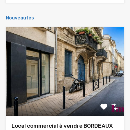
Nouveautés
Local commercial à vendre BORDEAUX