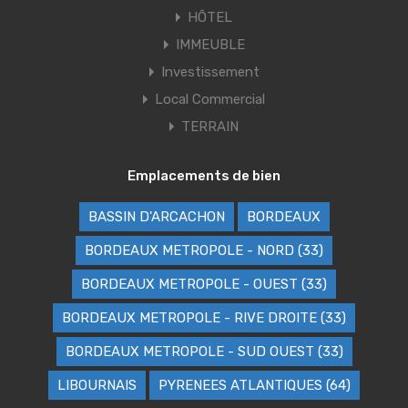
HÔTEL
IMMEUBLE
Investissement
Local Commercial
TERRAIN
Emplacements de bien
BASSIN D'ARCACHON
BORDEAUX
BORDEAUX METROPOLE - NORD (33)
BORDEAUX METROPOLE - OUEST (33)
BORDEAUX METROPOLE - RIVE DROITE (33)
BORDEAUX METROPOLE - SUD OUEST (33)
LIBOURNAIS
PYRENEES ATLANTIQUES (64)