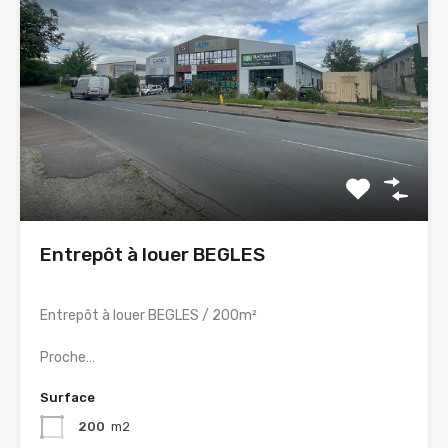
Entrepôt à louer BEGLES
Entrepôt à louer BEGLES / 200m²
Proche…
Surface
200
m2