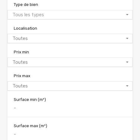
Type de bien
Tous les types
Localisation
Toutes
Prix min
Toutes
Prix max
Toutes
Surface min
(m²)
Surface max
(m²)