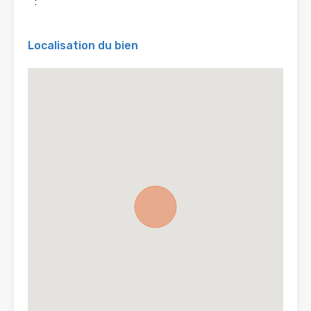
:
Localisation du bien