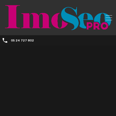
05 24 727 802