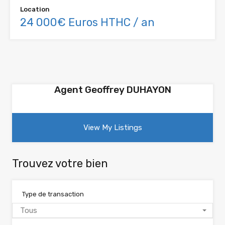
Location
24 000€ Euros HTHC / an
Agent Geoffrey DUHAYON
View My Listings
Trouvez votre bien
Type de transaction
Tous