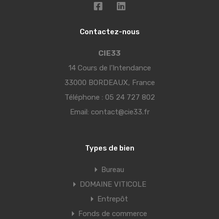
Contactez-nous
CIE33
14 Cours de l’Intendance
33000 BORDEAUX, France
Téléphone :
05 24 727 802
Email:
contact@cie33.fr
Types de bien
Bureau
DOMAINE VITICOLE
Entrepôt
Fonds de commerce