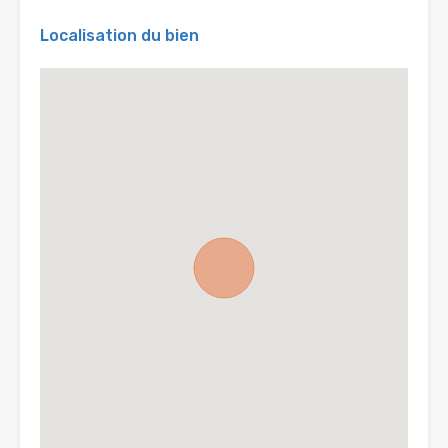
Localisation du bien