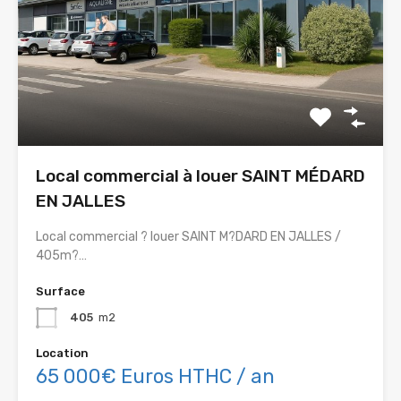
Local commercial à louer SAINT MÉDARD
EN JALLES
Local commercial ? louer SAINT M?DARD EN JALLES /
405m?…
Surface
405
m2
Location
65 000€ Euros HTHC / an