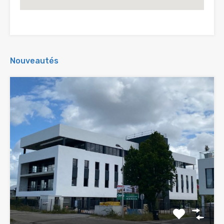
Nouveautés