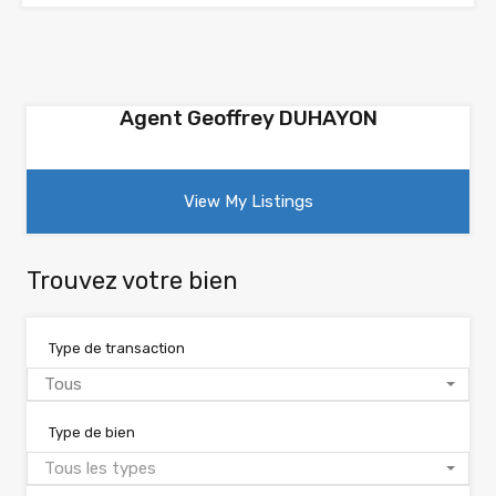
Agent Geoffrey DUHAYON
View My Listings
Trouvez votre bien
Type de transaction
Tous
Type de bien
Tous les types