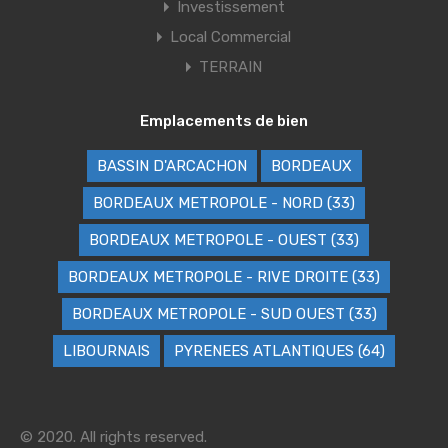
Investissement
Local Commercial
TERRAIN
Emplacements de bien
BASSIN D'ARCACHON
BORDEAUX
BORDEAUX METROPOLE - NORD (33)
BORDEAUX METROPOLE - OUEST (33)
BORDEAUX METROPOLE - RIVE DROITE (33)
BORDEAUX METROPOLE - SUD OUEST (33)
LIBOURNAIS
PYRENEES ATLANTIQUES (64)
© 2020. All rights reserved.