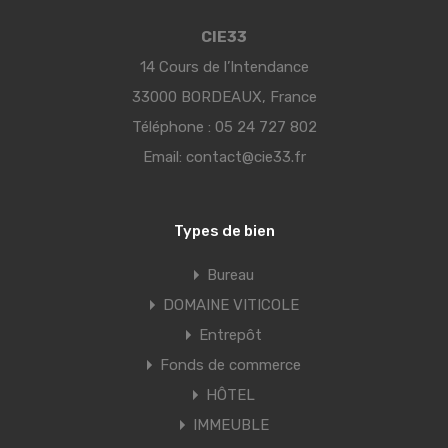
CIE33
14 Cours de l’Intendance
33000 BORDEAUX, France
Téléphone :
05 24 727 802
Email:
contact@cie33.fr
Types de bien
Bureau
DOMAINE VITICOLE
Entrepôt
Fonds de commerce
HÔTEL
IMMEUBLE