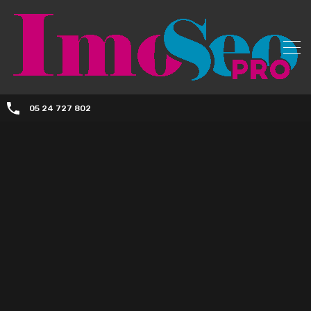
05 24 727 802