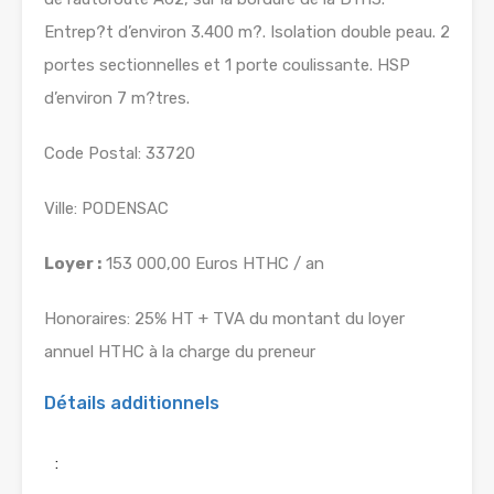
Entrep?t d’environ 3.400 m?. Isolation double peau. 2
portes sectionnelles et 1 porte coulissante. HSP
d’environ 7 m?tres.
Code Postal: 33720
Ville: PODENSAC
Loyer :
153 000,00 Euros HTHC / an
Honoraires: 25% HT + TVA du montant du loyer
annuel HTHC à la charge du preneur
Détails additionnels
: