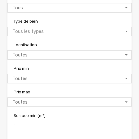
Tous
Type de bien
Tous les types
Localisation
Toutes
Prix min
Toutes
Prix max
Toutes
Surface min
(m²)