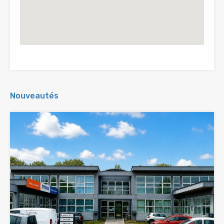
Nouveautés