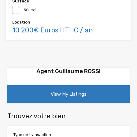
Surface
50
m2
Location
10 200€ Euros HTHC / an
Agent Guillaume ROSSI
View My Listings
Trouvez votre bien
Type de transaction