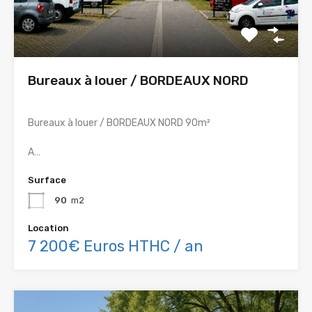
Bureaux à louer / BORDEAUX NORD
Bureaux à louer / BORDEAUX NORD 90m²
A…
Surface
90
m2
Location
7 200€ Euros HTHC / an