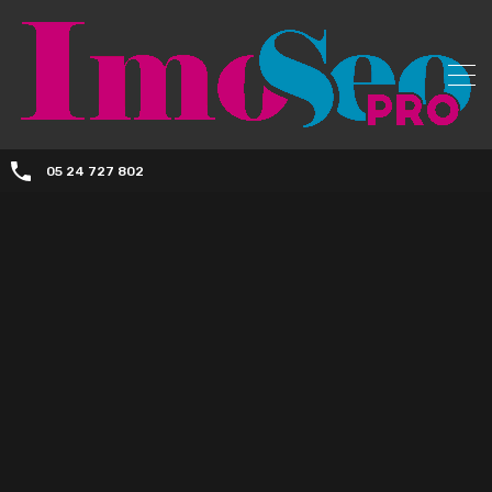
05 24 727 802