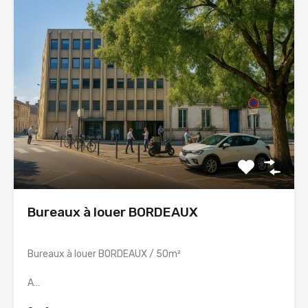
Bureaux à louer BORDEAUX
Bureaux à louer BORDEAUX / 50m²
A…