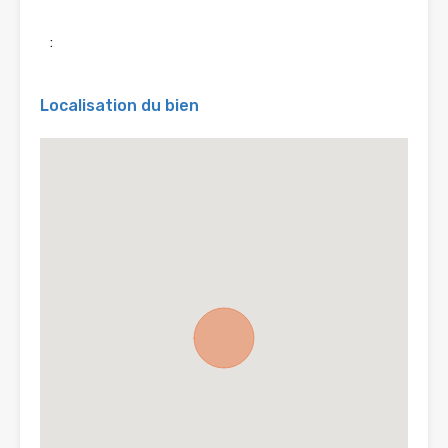
:
Localisation du bien