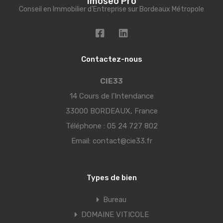
Imoseo Pro
Conseil en Immobilier d'Entreprise sur Bordeaux Métropole
Contactez-nous
CIE33
14 Cours de l’Intendance
33000 BORDEAUX, France
Téléphone :
05 24 727 802
Email:
contact@cie33.fr
Types de bien
Bureau
DOMAINE VITICOLE