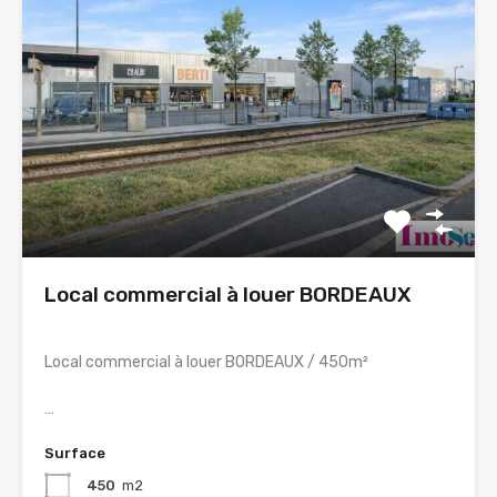
Local commercial à louer BORDEAUX
Local commercial à louer BORDEAUX / 450m²
…
Surface
450
m2