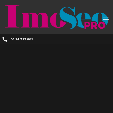
05 24 727 802