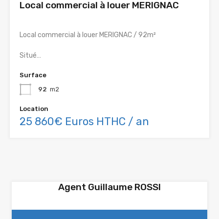
Local commercial à louer MERIGNAC
Local commercial à louer MERIGNAC / 92m²
Situé…
Surface
92
m2
Location
25 860€ Euros HTHC / an
Agent Guillaume ROSSI