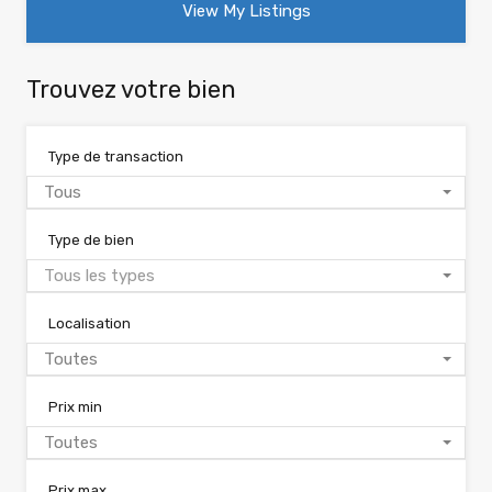
View My Listings
Trouvez votre bien
Type de transaction
Tous
Type de bien
Tous les types
Localisation
Toutes
Prix min
Toutes
Prix max