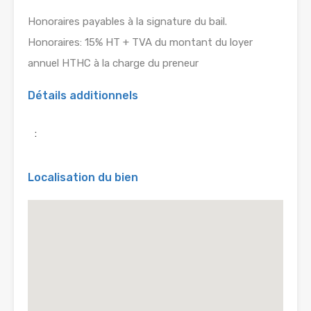
Honoraires payables à la signature du bail.
Honoraires: 15% HT + TVA du montant du loyer
annuel HTHC à la charge du preneur
Détails additionnels
:
Localisation du bien