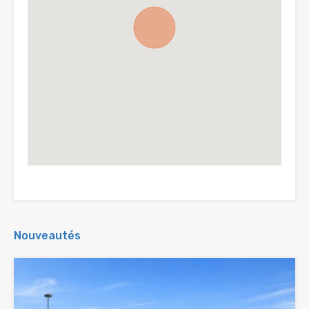
Nouveautés