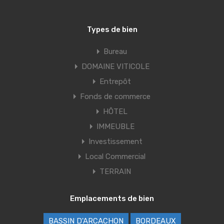
Types de bien
Bureau
DOMAINE VITICOLE
Entrepôt
Fonds de commerce
HÔTEL
IMMEUBLE
Investissement
Local Commercial
TERRAIN
Emplacements de bien
BASSIN D'ARCACHON
BORDEAUX