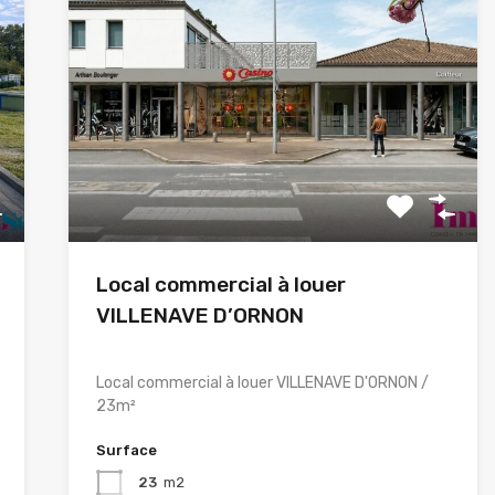
Local commercial à louer
VILLENAVE D’ORNON
Local commercial à louer VILLENAVE D'ORNON /
23m²
Surface
23
m2