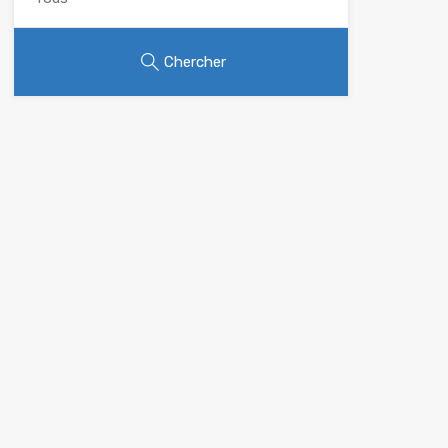
Chercher