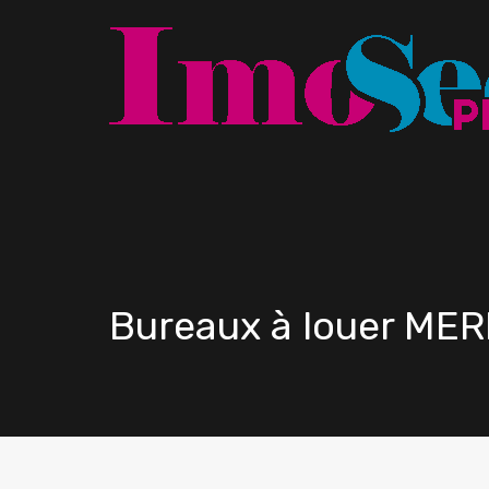
Bureaux à louer ME