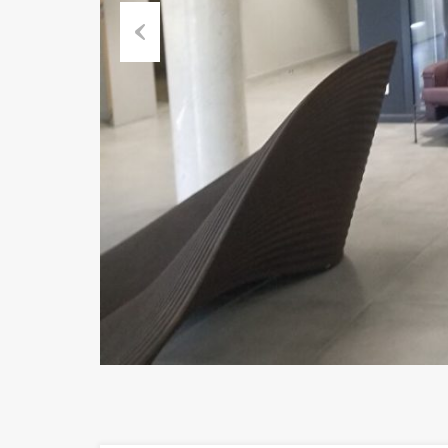
Previous