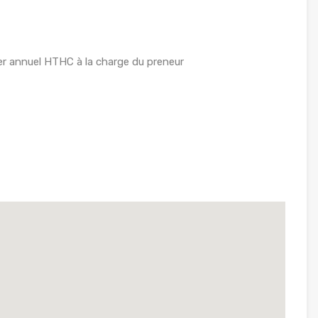
r annuel HTHC à la charge du preneur