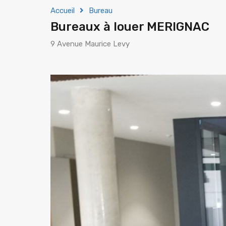
Accueil
Bureau
Bureaux à louer MERIGNAC
9 Avenue Maurice Levy