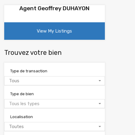
Agent Geoffrey DUHAYON
View My Listings
Trouvez votre bien
Type de transaction
Tous
Type de bien
Tous les types
Localisation
Toutes