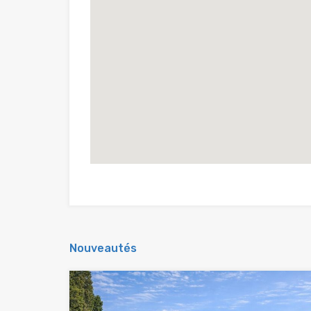
Nouveautés