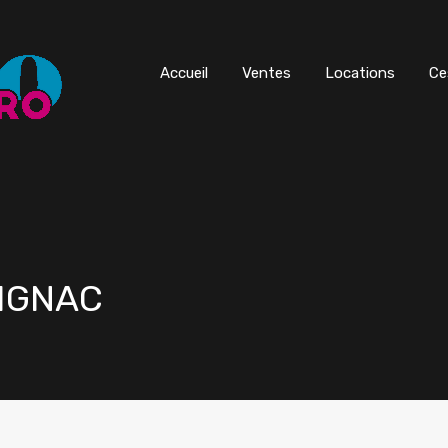
Accueil
Ventes
Locations
Ce
RIGNAC