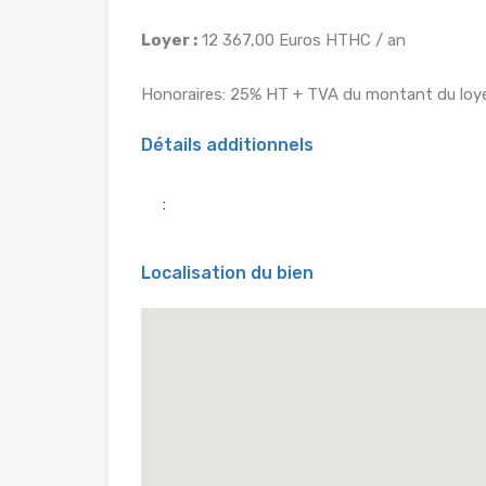
Loyer :
12 367,00 Euros HTHC / an
Honoraires: 25% HT + TVA du montant du loye
Détails additionnels
:
Localisation du bien