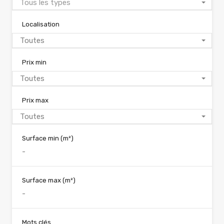
Tous les types
Localisation
Toutes
Prix min
Toutes
Prix max
Toutes
Surface min
(m²)
Surface max
(m²)
Mots clés