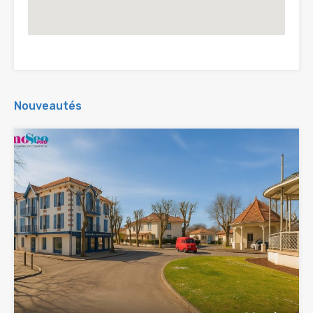
Nouveautés