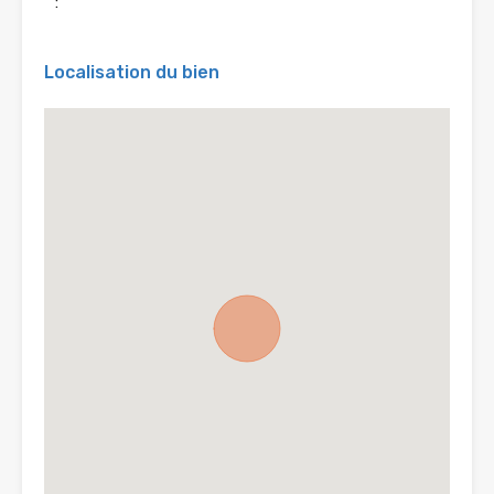
:
Localisation du bien