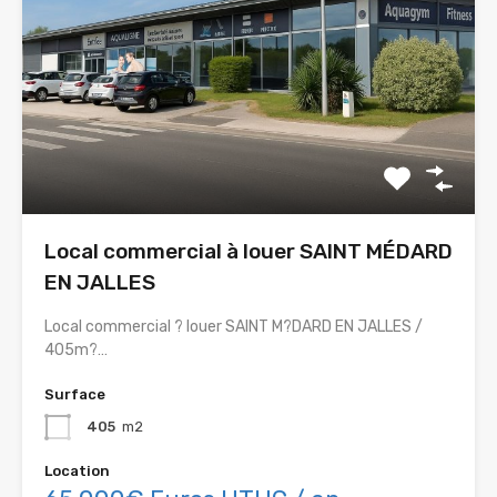
Local commercial à louer SAINT MÉDARD
EN JALLES
Local commercial ? louer SAINT M?DARD EN JALLES /
405m?…
Surface
405
m2
Location