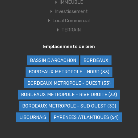
IMMEUBLE
Investissement
Local Commercial
TERRAIN
Emplacements de bien
BASSIN D'ARCACHON
BORDEAUX
BORDEAUX METROPOLE - NORD (33)
BORDEAUX METROPOLE - OUEST (33)
BORDEAUX METROPOLE - RIVE DROITE (33)
BORDEAUX METROPOLE - SUD OUEST (33)
LIBOURNAIS
PYRENEES ATLANTIQUES (64)