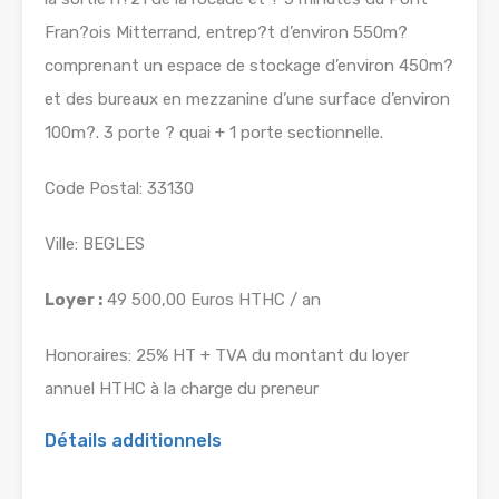
Fran?ois Mitterrand, entrep?t d’environ 550m?
comprenant un espace de stockage d’environ 450m?
et des bureaux en mezzanine d’une surface d’environ
100m?. 3 porte ? quai + 1 porte sectionnelle.
Code Postal: 33130
Ville: BEGLES
Loyer :
49 500,00 Euros HTHC / an
Honoraires: 25% HT + TVA du montant du loyer
annuel HTHC à la charge du preneur
Détails additionnels