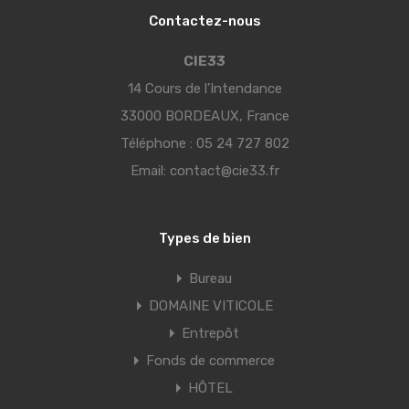
Contactez-nous
CIE33
14 Cours de l’Intendance
33000 BORDEAUX, France
Téléphone :
05 24 727 802
Email:
contact@cie33.fr
Types de bien
Bureau
DOMAINE VITICOLE
Entrepôt
Fonds de commerce
HÔTEL