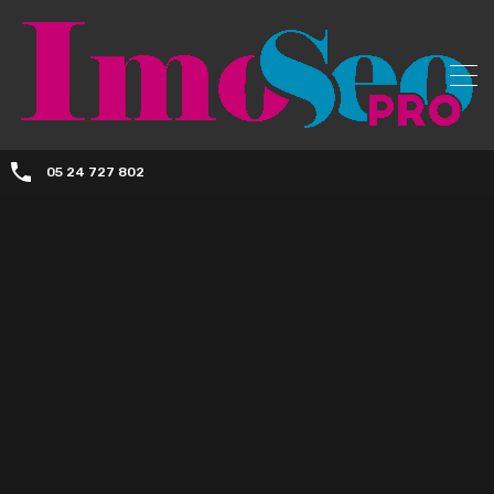
05 24 727 802