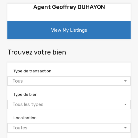
Agent Geoffrey DUHAYON
View My Listings
Trouvez votre bien
Type de transaction
Tous
Type de bien
Tous les types
Localisation
Toutes