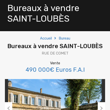
Bureaux à vendre
SAINT-LOUBÈS
Accueil
Bureau
Bureaux à vendre SAINT-LOUBÈS
RUE DE COMET
Vente
490 000€ Euros F.A.I