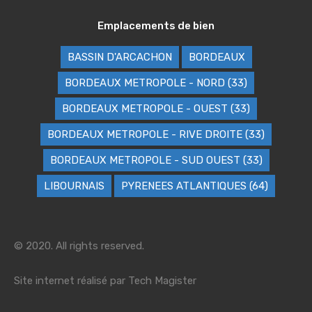
Emplacements de bien
BASSIN D'ARCACHON
BORDEAUX
BORDEAUX METROPOLE - NORD (33)
BORDEAUX METROPOLE - OUEST (33)
BORDEAUX METROPOLE - RIVE DROITE (33)
BORDEAUX METROPOLE - SUD OUEST (33)
LIBOURNAIS
PYRENEES ATLANTIQUES (64)
© 2020. All rights reserved.
Site internet réalisé par
Tech Magister