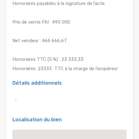
Honoraires payables à la signature de l’acte.
Prix de vente FAI : 490 000 
Net vendeur : 466 666,67 
Honoraires TTC (5 %) : 23 333,33 
Honoraires: 23333  TTC à la charge de l’acquéreur
Détails additionnels
:
Localisation du bien