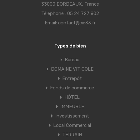
33000 BORDEAUX, France
Téléphone :
05 24 727 802
Email:
contact@cie33.fr
Types de bien
Bureau
DOMAINE VITICOLE
Entrepôt
Fonds de commerce
HÔTEL
IMMEUBLE
Investissement
Local Commercial
TERRAIN