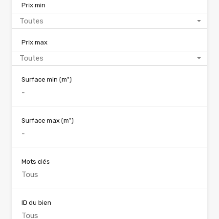
Prix min
Toutes
Prix max
Toutes
Surface min
(m²)
Surface max
(m²)
Mots clés
ID du bien