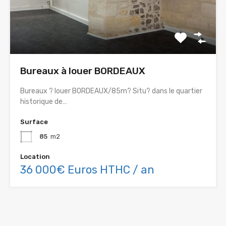
Bureaux à louer BORDEAUX
Bureaux ? louer BORDEAUX/85m? Situ? dans le quartier
historique de…
Surface
85
m2
Location
36 000€ Euros HTHC / an