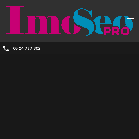
05 24 727 802