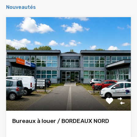
Nouveautés
Bureaux à louer / BORDEAUX NORD