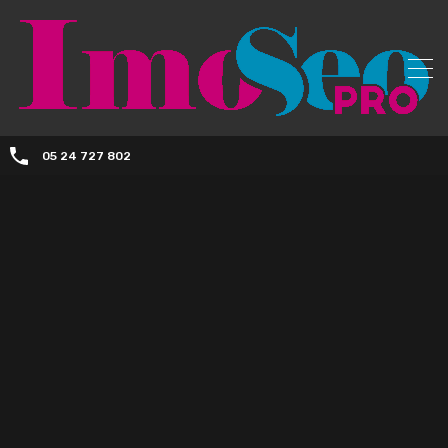
05 24 727 802