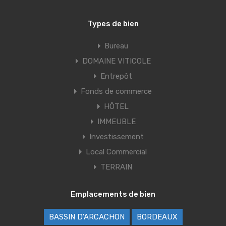
Types de bien
Bureau
DOMAINE VITICOLE
Entrepôt
Fonds de commerce
HÔTEL
IMMEUBLE
Investissement
Local Commercial
TERRAIN
Emplacements de bien
BASSIN D'ARCACHON
BORDEAUX