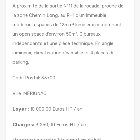
A proximité de la sortie N°11 de la rocade, proche de
la zone Chemin Long, au R+1 d’un immeuble
moderne, espaces de 125 m² lumineux comprenant
un open space d’environ 50m², 3 bureaux
indépendants et une pièce technique. En angle
lumineux, climatisation réversible et 4 places de
parking.
Code Postal: 33700
Ville: MÉRIGNAC
Loyer :
10 000,00 Euros HT / an
Charges:
3 250,00 Euros HT / an