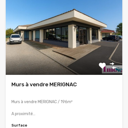
Murs à vendre MERIGNAC
Murs à vendre MERIGNAC / 196m²
A proximité…
Surface