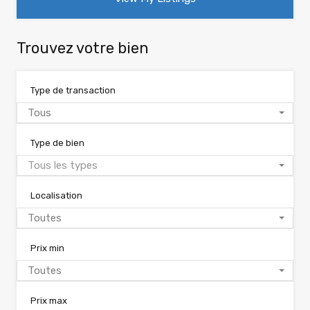
Trouvez votre bien
Type de transaction
Tous
Type de bien
Tous les types
Localisation
Toutes
Prix min
Toutes
Prix max