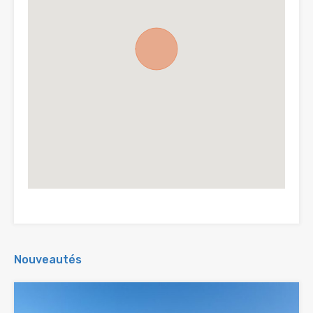
Nouveautés