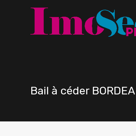
Bail à céder BORDE