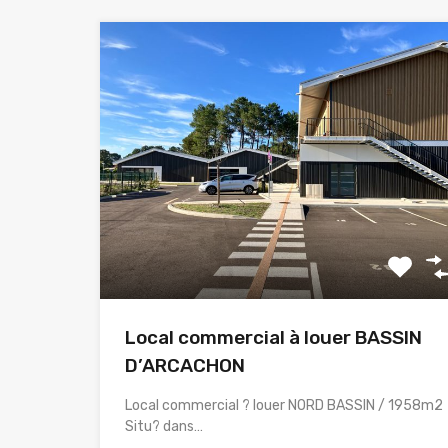
Local commercial à louer BASSIN
D’ARCACHON
Local commercial ? louer NORD BASSIN / 1958m2
Situ? dans…