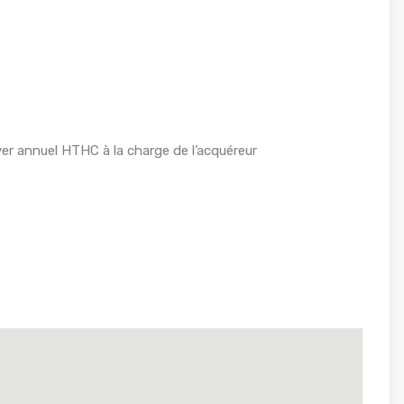
r annuel HTHC à la charge de l’acquéreur