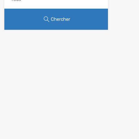
Chercher