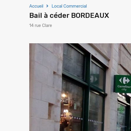
Accueil
Local Commercial
Bail à céder BORDEAUX
14 rue Clare