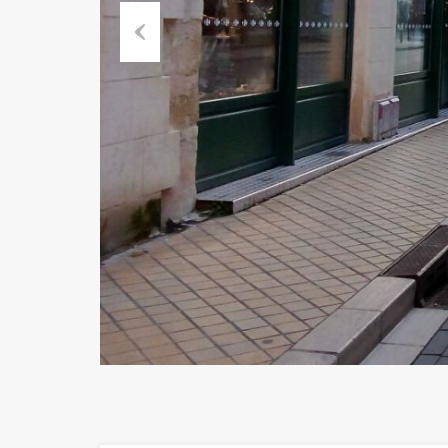
Previous