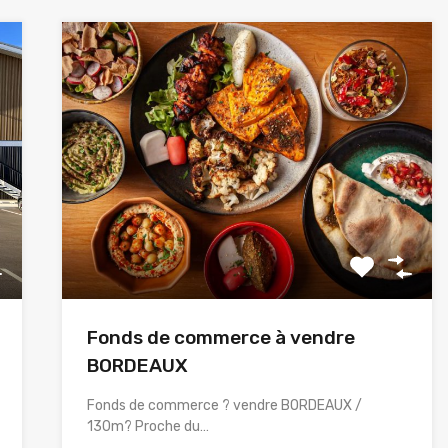
Fonds de commerce à vendre
BORDEAUX
Fonds de commerce ? vendre BORDEAUX /
130m? Proche du…