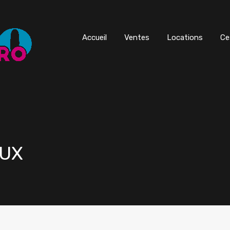
Accueil
Ventes
Locations
Ce
AUX