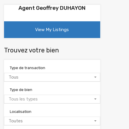
Agent Geoffrey DUHAYON
View My Listings
Trouvez votre bien
Type de transaction
Tous
Type de bien
Tous les types
Localisation
Toutes