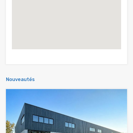
Nouveautés