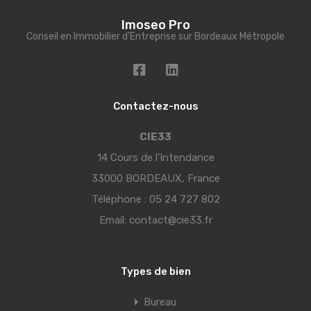
Imoseo Pro
Conseil en Immobilier d'Entreprise sur Bordeaux Métropole
Contactez-nous
CIE33
14 Cours de l’Intendance
33000 BORDEAUX, France
Téléphone :
05 24 727 802
Email:
contact@cie33.fr
Types de bien
Bureau