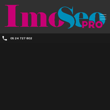
05 24 727 802