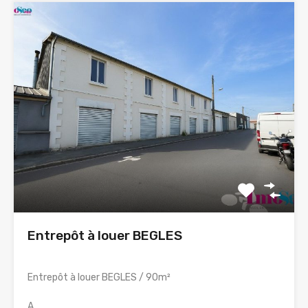
Entrepôt à louer BEGLES
Entrepôt à louer BEGLES / 90m²
A…