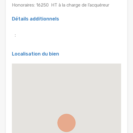
Honoraires: 16250  HT à la charge de l’acquéreur
Détails additionnels
:
Localisation du bien