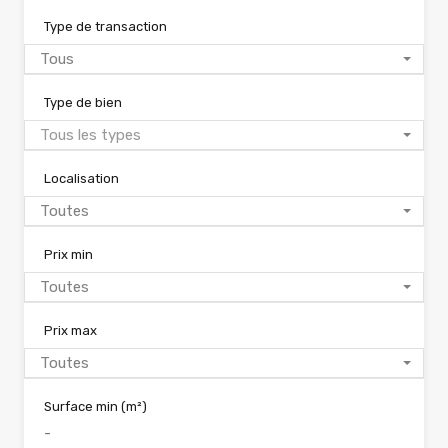
Type de transaction
Tous
Type de bien
Tous les types
Localisation
Toutes
Prix min
Toutes
Prix max
Toutes
Surface min
(m²)