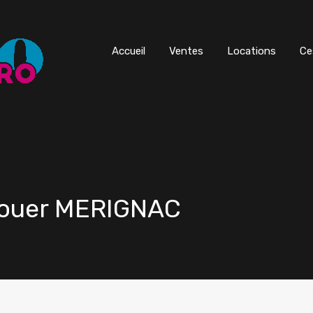
Accueil
Ventes
Locations
Ce
 louer MERIGNAC