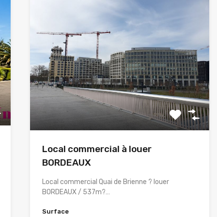
Local commercial à louer
BORDEAUX
Local commercial Quai de Brienne ? louer
BORDEAUX / 537m?…
Surface