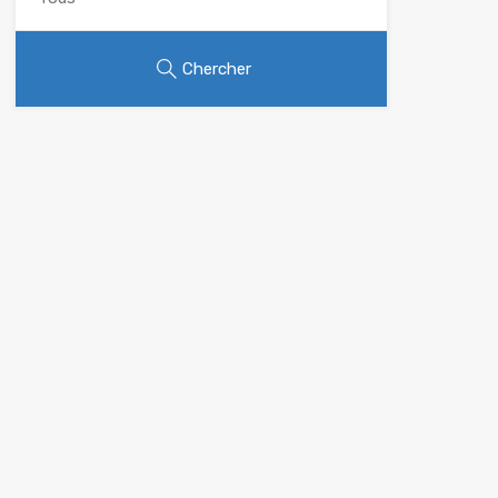
Chercher