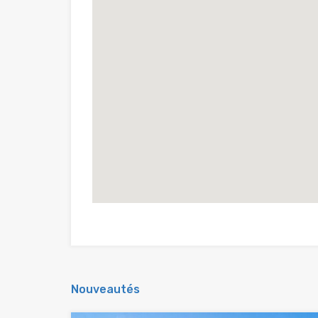
Nouveautés