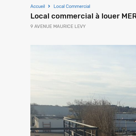
Accueil
Local Commercial
Local commercial à louer ME
9 AVENUE MAURICE LEVY