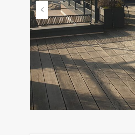
Previous