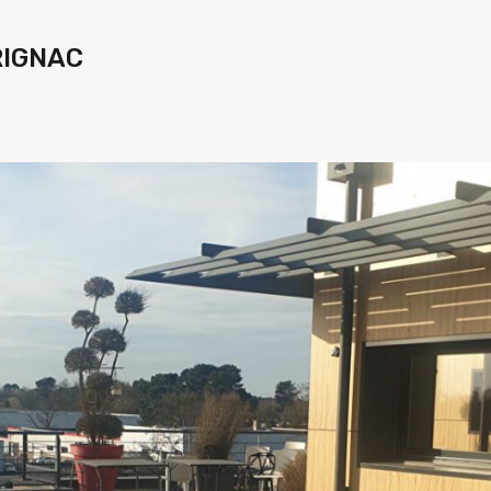
RIGNAC