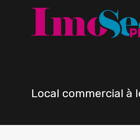
Local commercial à