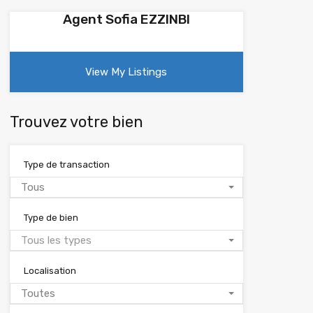
Agent Sofia EZZINBI
View My Listings
Trouvez votre bien
Type de transaction
Tous
Type de bien
Tous les types
Localisation
Toutes