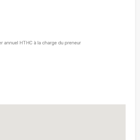
r annuel HTHC à la charge du preneur