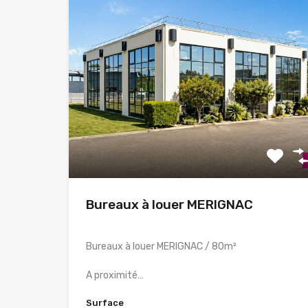
Bureaux à louer MERIGNAC
Bureaux à louer MERIGNAC / 80m²
A proximité…
Surface