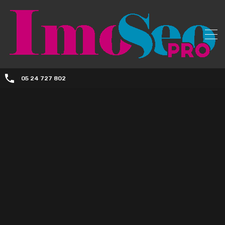
05 24 727 802