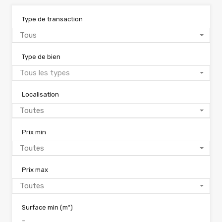
Type de transaction
Tous
Type de bien
Tous les types
Localisation
Toutes
Prix min
Toutes
Prix max
Toutes
Surface min
(m²)