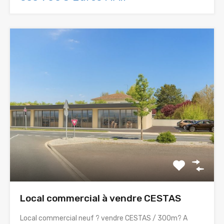
Local commercial à vendre CESTAS
Local commercial neuf ? vendre CESTAS / 300m? A