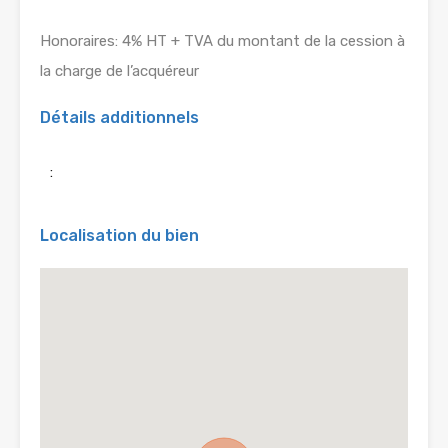
Honoraires: 4% HT + TVA du montant de la cession à
la charge de l’acquéreur
Détails additionnels
:
Localisation du bien