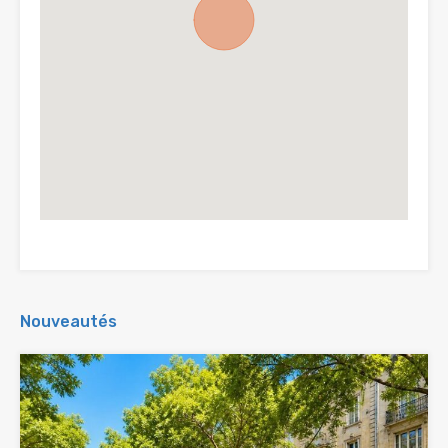
Nouveautés