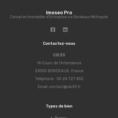
Imoseo Pro
Conseil en Immobilier d'Entreprise sur Bordeaux Métropole
Contactez-nous
CIE33
14 Cours de l’Intendance
33000 BORDEAUX, France
Téléphone :
05 24 727 802
Email:
contact@cie33.fr
Types de bien
Bureau