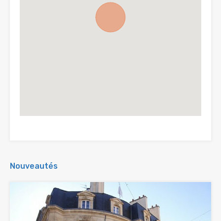
Nouveautés