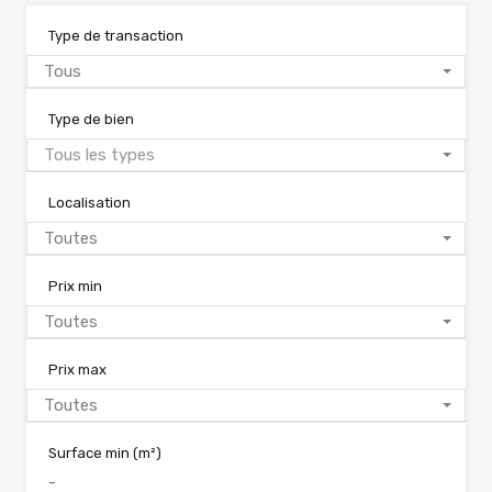
Type de transaction
Tous
Type de bien
Tous les types
Localisation
Toutes
Prix min
Toutes
Prix max
Toutes
Surface min
(m²)