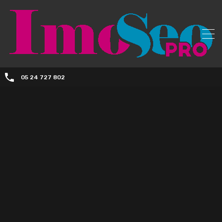
05 24 727 802