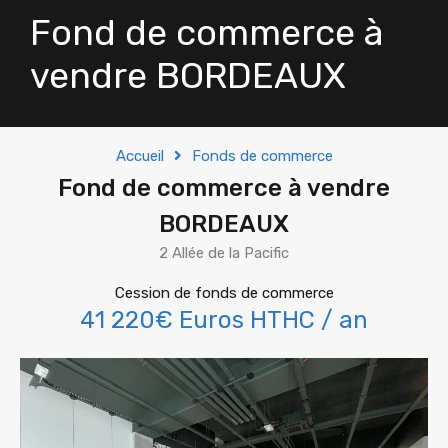
Fond de commerce à
vendre BORDEAUX
Accueil
Fonds de commerce
Fond de commerce à vendre
BORDEAUX
2 Allée de la Pacific
Cession de fonds de commerce
41 220€ Euros HTHC / an