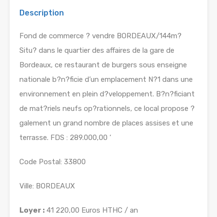
Description
Fond de commerce ? vendre BORDEAUX/144m?
Situ? dans le quartier des affaires de la gare de
Bordeaux, ce restaurant de burgers sous enseigne
nationale b?n?ficie d’un emplacement N?1 dans une
environnement en plein d?veloppement. B?n?ficiant
de mat?riels neufs op?rationnels, ce local propose ?
galement un grand nombre de places assises et une
terrasse. FDS : 289.000,00 ‘
Code Postal: 33800
Ville: BORDEAUX
Loyer :
41 220,00 Euros HTHC / an