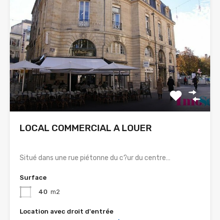
LOCAL COMMERCIAL A LOUER
Situé dans une rue piétonne du c?ur du centre…
Surface
40
m2
Location avec droit d'entrée