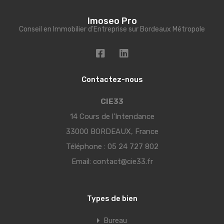
Imoseo Pro
Conseil en Immobilier d'Entreprise sur Bordeaux Métropole
Contactez-nous
CIE33
14 Cours de l’Intendance
33000 BORDEAUX, France
Téléphone :
05 24 727 802
Email:
contact@cie33.fr
Types de bien
Bureau