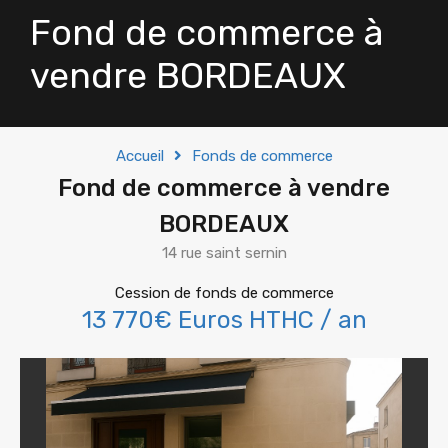
Fond de commerce à
vendre BORDEAUX
Accueil
Fonds de commerce
Fond de commerce à vendre
BORDEAUX
14 rue saint sernin
Cession de fonds de commerce
13 770€ Euros HTHC / an