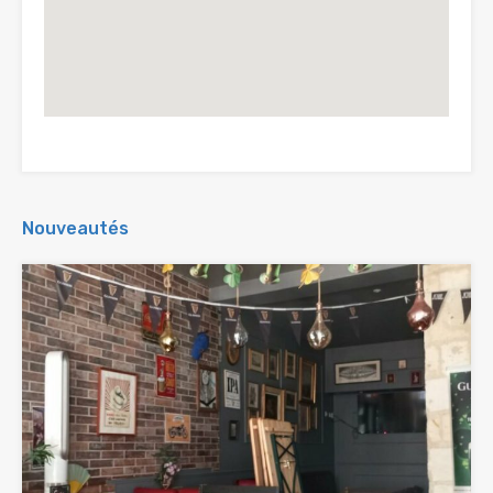
Nouveautés