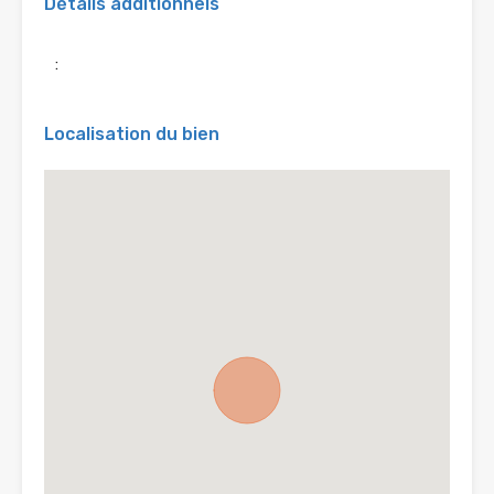
Détails additionnels
:
Localisation du bien