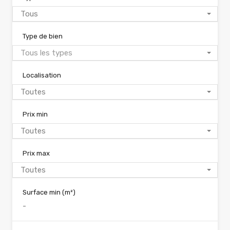
Tous
Type de bien
Tous les types
Localisation
Toutes
Prix min
Toutes
Prix max
Toutes
Surface min
(m²)