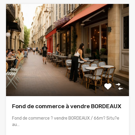
Fond de commerce à vendre BORDEAUX
Fond de commerce ? vendre BORDEAUX / 66m? Situ?e
au…