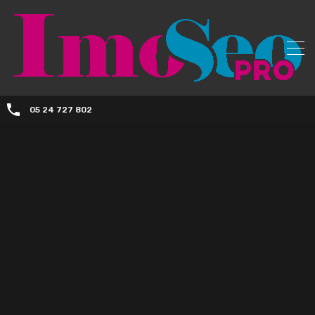
05 24 727 802