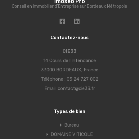
Imoseo Pro
Conseil en Immobilier d'Entreprise sur Bordeaux Métropole
Contactez-nous
CIE33
14 Cours de l’Intendance
33000 BORDEAUX, France
Téléphone :
05 24 727 802
Email:
contact@cie33.fr
Types de bien
Bureau
DOMAINE VITICOLE