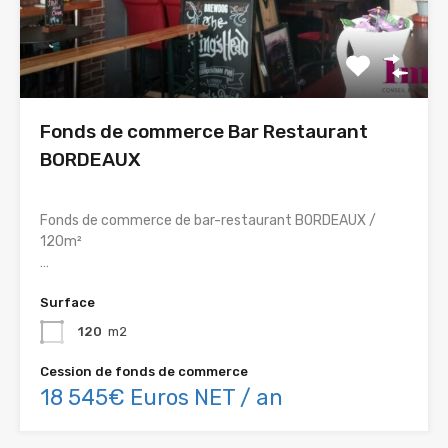
Fonds de commerce Bar Restaurant
BORDEAUX
Fonds de commerce de bar-restaurant BORDEAUX /
120m²
…
Surface
120
m2
Cession de fonds de commerce
18 545€ Euros NET / an