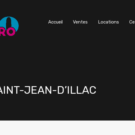
Accueil
Ventes
Locations
Ce
SAINT-JEAN-D’ILLAC