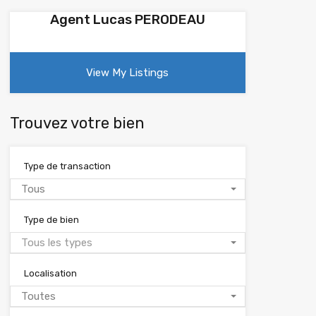
Agent Lucas PERODEAU
View My Listings
Trouvez votre bien
Type de transaction
Tous
Type de bien
Tous les types
Localisation
Toutes