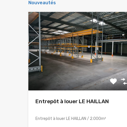
Nouveautés
Entrepôt à louer LE HAILLAN
Entrepôt à louer LE HAILLAN / 2.000m²