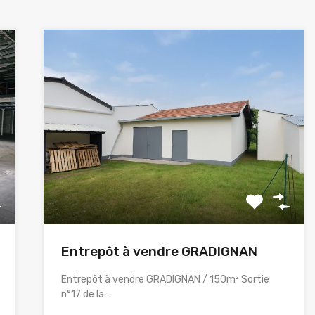
Entrepôt à vendre GRADIGNAN
Entrepôt à vendre GRADIGNAN / 150m² Sortie
n°17 de la…