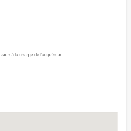
ion à la charge de l’acquéreur