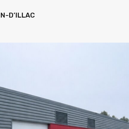
AN-D’ILLAC