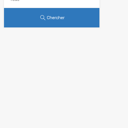
Chercher