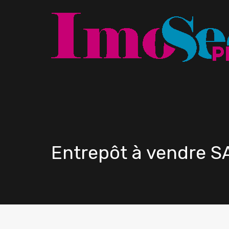
Entrepôt à vendre 