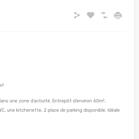
m²
ans une zone d’activité. Entrepôt d’environ 60m²,
, une kitchenette, 2 place de parking disponible. Idéale