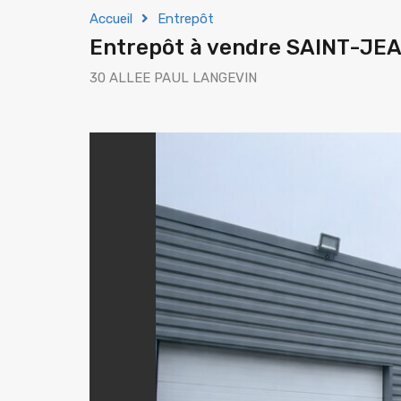
Accueil
Entrepôt
Entrepôt à vendre SAINT-JE
30 ALLEE PAUL LANGEVIN