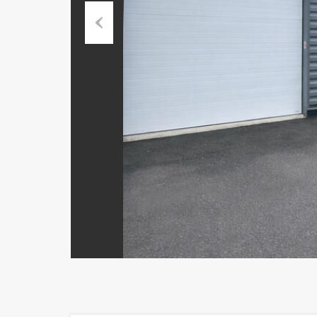
Previous