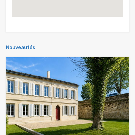
Nouveautés