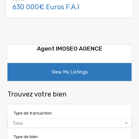
630 000€ Euros F.A.I
Agent IMOSEO AGENCE
View My Listings
Trouvez votre bien
Type de transaction
Tous
Type de bien