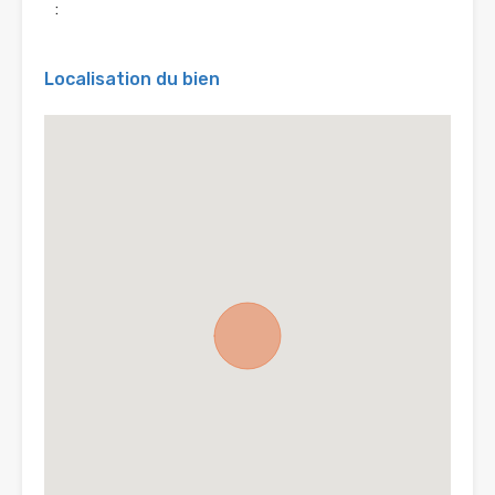
:
Localisation du bien