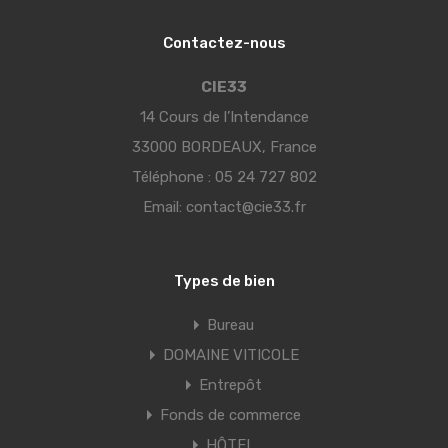
Contactez-nous
CIE33
14 Cours de l’Intendance
33000 BORDEAUX, France
Téléphone :
05 24 727 802
Email:
contact@cie33.fr
Types de bien
Bureau
DOMAINE VITICOLE
Entrepôt
Fonds de commerce
HÔTEL