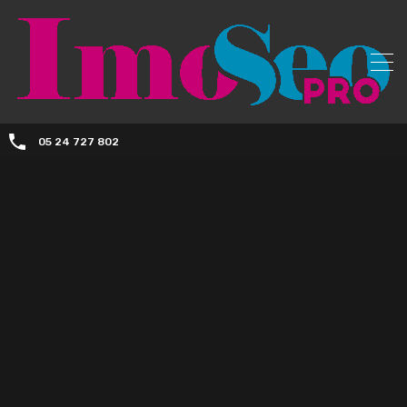
05 24 727 802