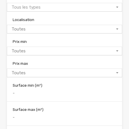
Tous les types
Localisation
Toutes
Prix min
Toutes
Prix max
Toutes
Surface min
(m²)
Surface max
(m²)