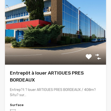
Entrepôt à louer ARTIGUES PRES
BORDEAUX
Entrep?t ? louer ARTIGUES PRES BORDEAUX / 408m?
Situ? sur…
Surface