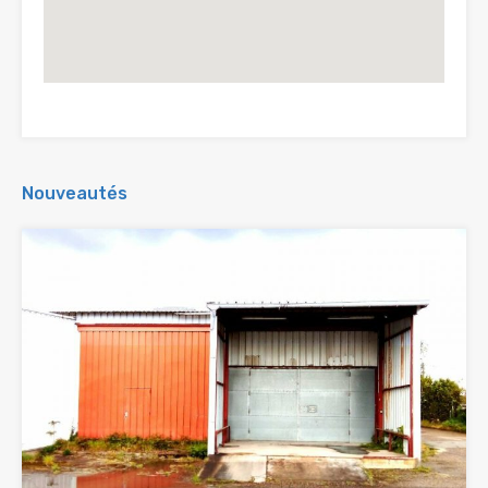
Nouveautés