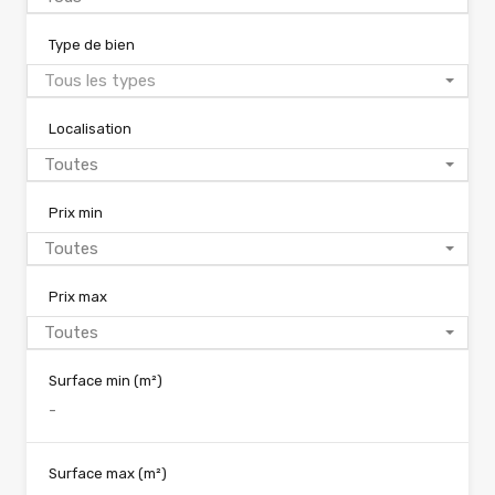
Type de bien
Tous les types
Localisation
Toutes
Prix min
Toutes
Prix max
Toutes
Surface min
(m²)
Surface max
(m²)