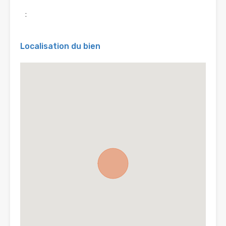
:
Localisation du bien