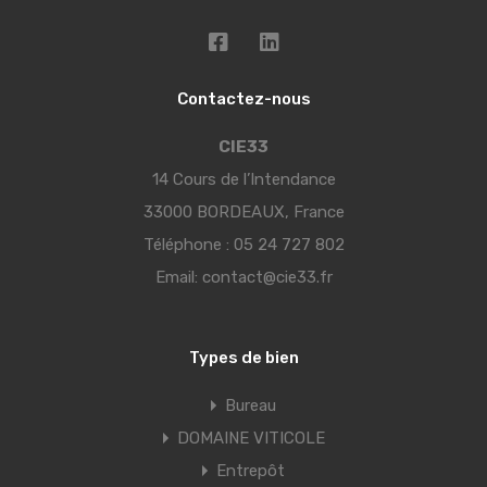
Contactez-nous
CIE33
14 Cours de l’Intendance
33000 BORDEAUX, France
Téléphone :
05 24 727 802
Email:
contact@cie33.fr
Types de bien
Bureau
DOMAINE VITICOLE
Entrepôt