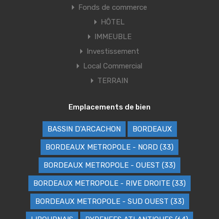
Fonds de commerce
HÔTEL
IMMEUBLE
Investissement
Local Commercial
TERRAIN
Emplacements de bien
BASSIN D'ARCACHON
BORDEAUX
BORDEAUX METROPOLE - NORD (33)
BORDEAUX METROPOLE - OUEST (33)
BORDEAUX METROPOLE - RIVE DROITE (33)
BORDEAUX METROPOLE - SUD OUEST (33)