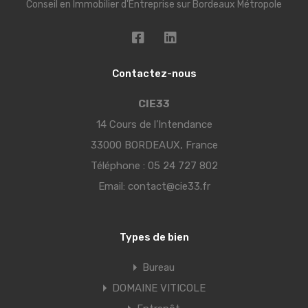
Conseil en Immobilier d'Entreprise sur Bordeaux Métropole
Contactez-nous
CIE33
14 Cours de l’Intendance
33000 BORDEAUX, France
Téléphone :
05 24 727 802
Email:
contact@cie33.fr
Types de bien
Bureau
DOMAINE VITICOLE