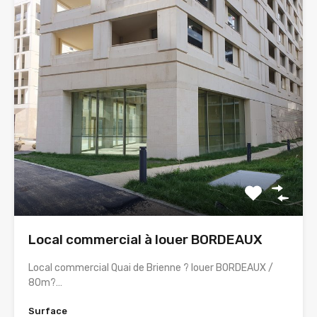
Local commercial à louer BORDEAUX
Local commercial Quai de Brienne ? louer BORDEAUX /
80m?…
Surface