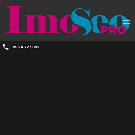
05 24 727 802