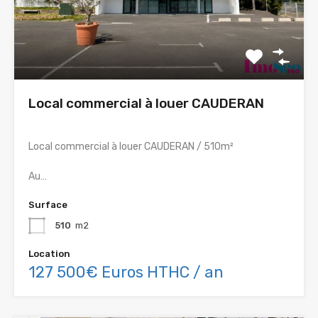
Local commercial à louer CAUDERAN
Local commercial à louer CAUDERAN / 510m²
Au…
Surface
510
m2
Location
127 500€ Euros HTHC / an