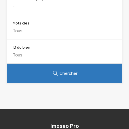
Mots clés
ID du bien
Chercher
Imoseo Pro