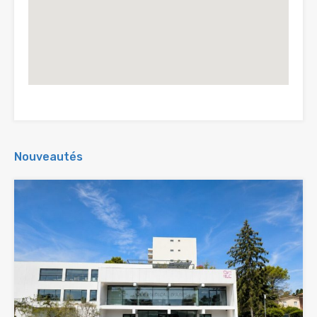
Nouveautés