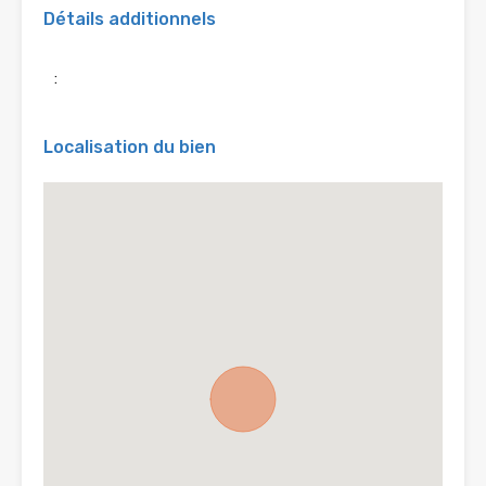
Détails additionnels
:
Localisation du bien