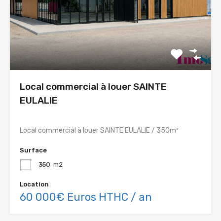
Local commercial à louer SAINTE
EULALIE
Local commercial à louer SAINTE EULALIE / 350m²
Surface
350
m2
Location
60 000€ Euros HTHC / an