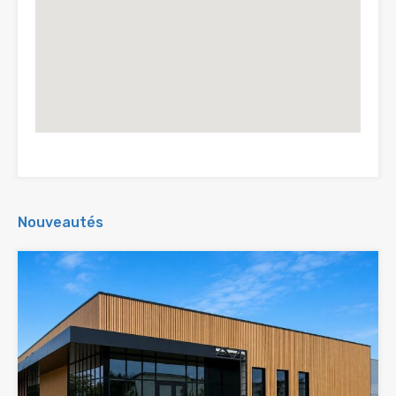
Nouveautés