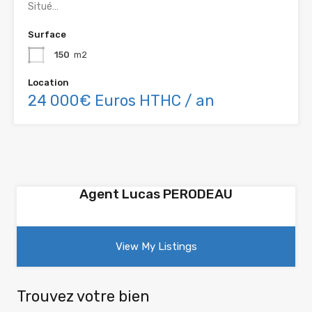
Situé…
Surface
150
m2
Location
24 000€ Euros HTHC / an
Agent Lucas PERODEAU
View My Listings
Trouvez votre bien