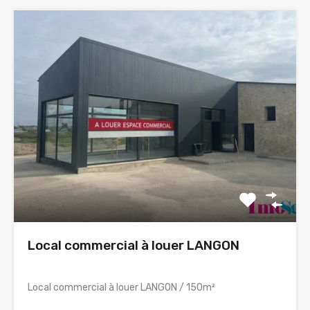
Local commercial à louer LANGON
Local commercial à louer LANGON / 150m²