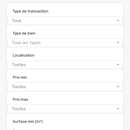
Type de transaction
Tous
Type de bien
Tous les types
Localisation
Toutes
Prix min
Toutes
Prix max
Toutes
Surface min
(m²)