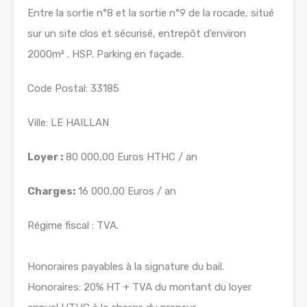
Entre la sortie n°8 et la sortie n°9 de la rocade, situé
sur un site clos et sécurisé, entrepôt d’environ
2000m² . HSP. Parking en façade.
Code Postal: 33185
Ville: LE HAILLAN
Loyer :
80 000,00 Euros HTHC / an
Charges:
16 000,00 Euros / an
Régime fiscal : TVA.
Honoraires payables à la signature du bail.
Honoraires: 20% HT + TVA du montant du loyer