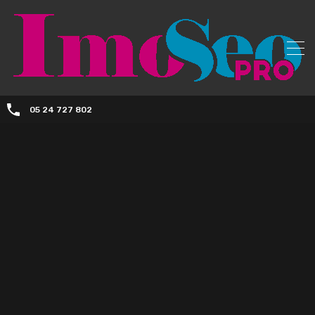
05 24 727 802