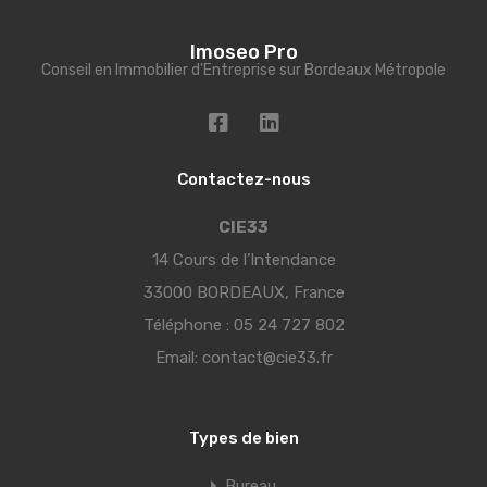
Imoseo Pro
Conseil en Immobilier d'Entreprise sur Bordeaux Métropole
Contactez-nous
CIE33
14 Cours de l’Intendance
33000 BORDEAUX, France
Téléphone :
05 24 727 802
Email:
contact@cie33.fr
Types de bien
Bureau