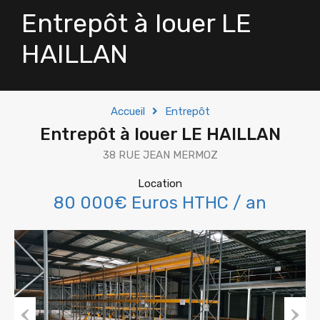
Entrepôt à louer LE
HAILLAN
Accueil
Entrepôt
Entrepôt à louer LE HAILLAN
38 RUE JEAN MERMOZ
Location
80 000€ Euros HTHC / an