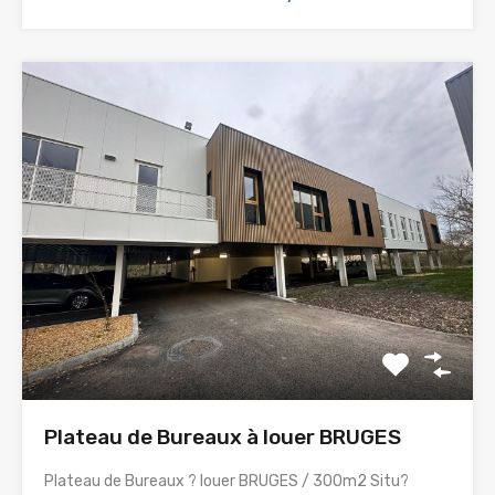
Plateau de Bureaux à louer BRUGES
Plateau de Bureaux ? louer BRUGES / 300m2 Situ?