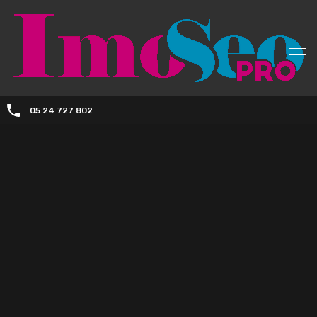
05 24 727 802