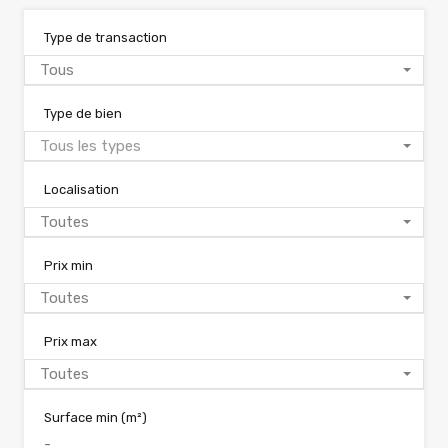
Type de transaction
Tous
Type de bien
Tous les types
Localisation
Toutes
Prix min
Toutes
Prix max
Toutes
Surface min
(m²)