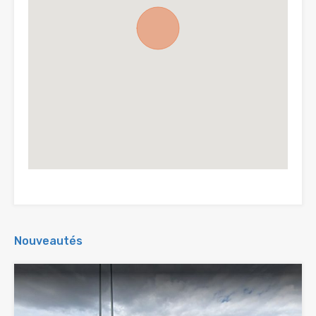
Nouveautés