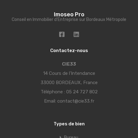
Imoseo Pro
Conseil en Immobilier d'Entreprise sur Bordeaux Métropole
Contactez-nous
CIE33
14 Cours de l’Intendance
33000 BORDEAUX, France
Téléphone :
05 24 727 802
Email:
contact@cie33.fr
Types de bien
Bureau