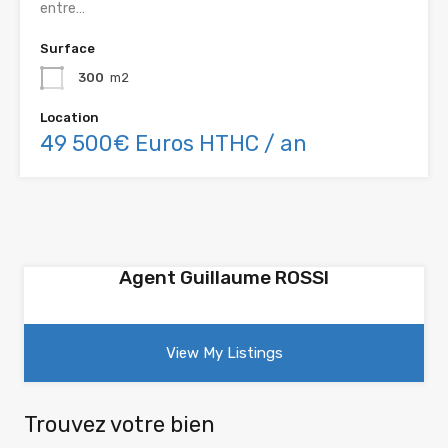
entre…
Surface
300
m2
Location
49 500€ Euros HTHC / an
Agent Guillaume ROSSI
View My Listings
Trouvez votre bien