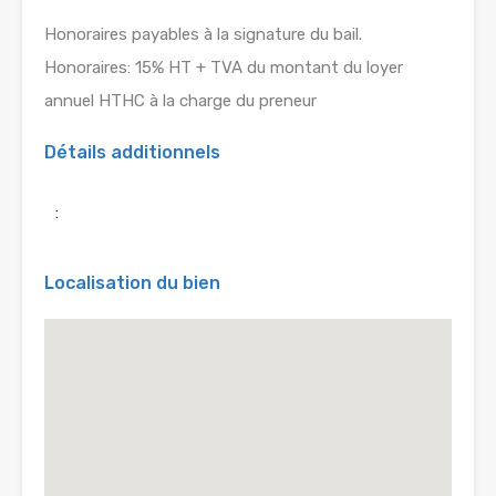
Honoraires payables à la signature du bail.
Honoraires: 15% HT + TVA du montant du loyer
annuel HTHC à la charge du preneur
Détails additionnels
:
Localisation du bien