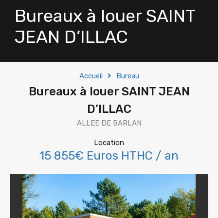
Bureaux à louer SAINT
JEAN D’ILLAC
Accueil
Bureau
Bureaux à louer SAINT JEAN
D’ILLAC
ALLEE DE BARLAN
Location
15 855€ Euros HTHC / an