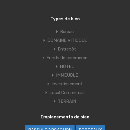
Types de bien
Bureau
DOMAINE VITICOLE
Entrepôt
Fonds de commerce
HÔTEL
IMMEUBLE
Investissement
Local Commercial
TERRAIN
Emplacements de bien