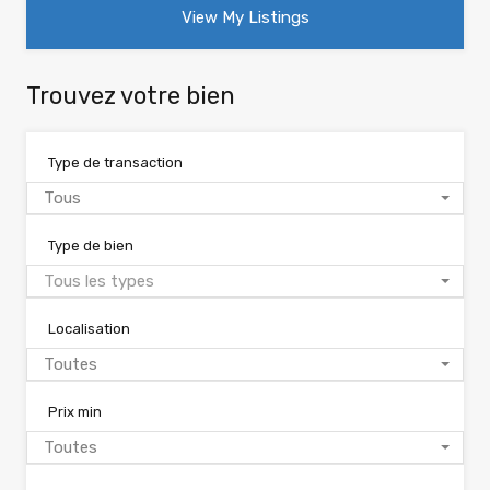
View My Listings
Trouvez votre bien
Type de transaction
Tous
Type de bien
Tous les types
Localisation
Toutes
Prix min
Toutes