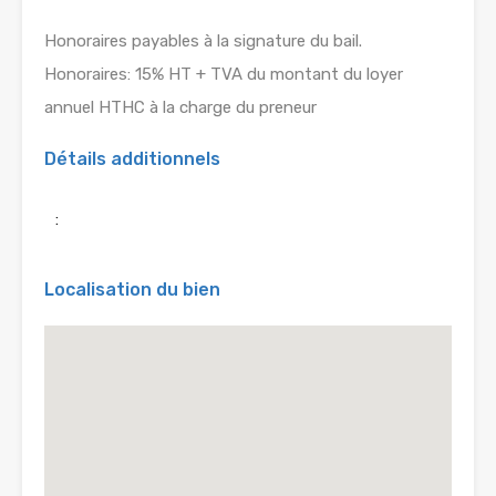
Honoraires payables à la signature du bail.
Honoraires: 15% HT + TVA du montant du loyer
annuel HTHC à la charge du preneur
Détails additionnels
:
Localisation du bien