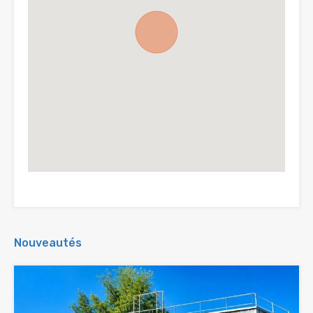
Nouveautés