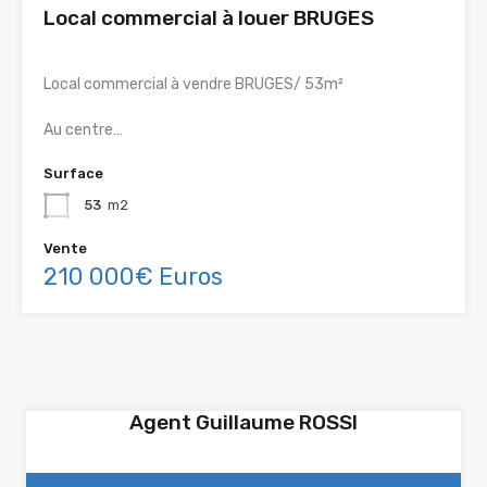
Local commercial à louer BRUGES
Local commercial à vendre BRUGES/ 53m²
Au centre…
Surface
53
m2
Vente
210 000€ Euros
Agent Guillaume ROSSI