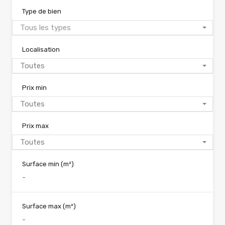
Type de bien
Tous les types
Localisation
Toutes
Prix min
Toutes
Prix max
Toutes
Surface min
(m²)
Surface max
(m²)