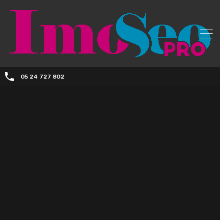
05 24 727 802