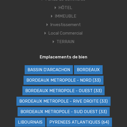
HÔTEL
IMMEUBLE
Investissement
Local Commercial
TERRAIN
Emplacements de bien
BASSIN D'ARCACHON
BORDEAUX
BORDEAUX METROPOLE - NORD (33)
BORDEAUX METROPOLE - OUEST (33)
BORDEAUX METROPOLE - RIVE DROITE (33)
BORDEAUX METROPOLE - SUD OUEST (33)
LIBOURNAIS
PYRENEES ATLANTIQUES (64)