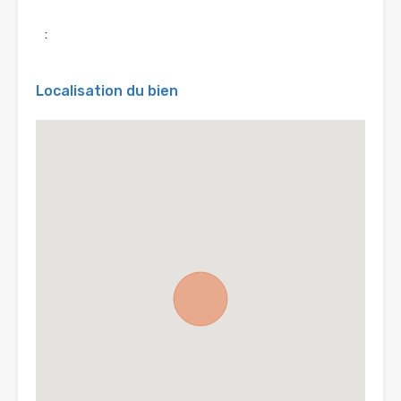
:
Localisation du bien