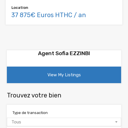
Location
37 875€ Euros HTHC / an
Agent Sofia EZZINBI
View My Listings
Trouvez votre bien
Type de transaction
Tous