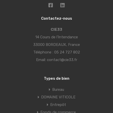
Contactez-nous
CIE33
14 Cours de l’Intendance
33000 BORDEAUX, France
Téléphone :
05 24 727 802
Email:
contact@cie33.fr
Types de bien
Bureau
DOMAINE VITICOLE
Entrepôt
Fonds de commerce