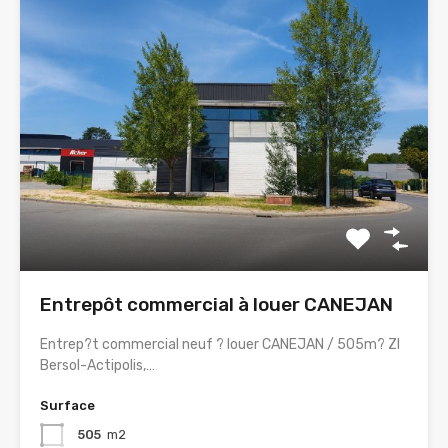
Entrepôt commercial à louer CANEJAN
Entrep?t commercial neuf ? louer CANEJAN / 505m? ZI
Bersol-Actipolis,…
Surface
505
m2