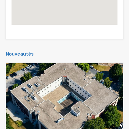
Nouveautés