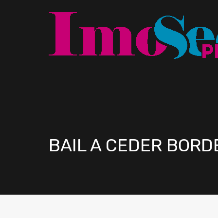
BAIL A CEDER BOR