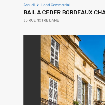
Accueil
Local Commercial
BAIL A CEDER BORDEAUX CH
35 RUE NOTRE DAME