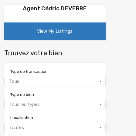
Agent Cédric DEVERRE
View My Listings
Trouvez votre bien
Type de transaction
Tous
Type de bien
Tous les types
Localisation
Toutes