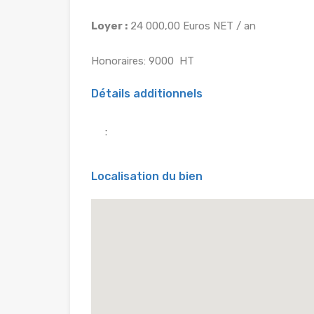
Loyer :
24 000,00 Euros NET / an
Honoraires: 9000  HT
Détails additionnels
:
Localisation du bien