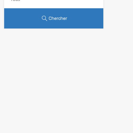
Chercher