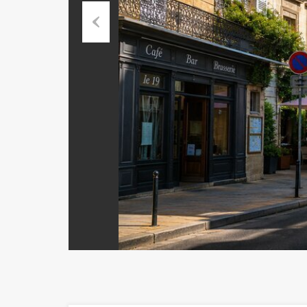
Previous