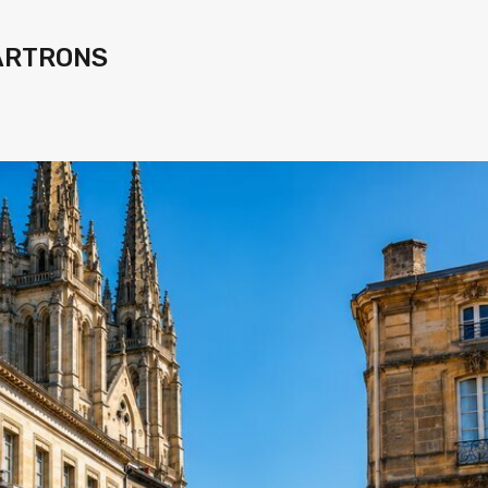
ARTRONS