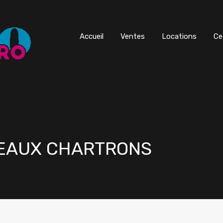
Accueil
Ventes
Locations
Ce
DEAUX CHARTRONS