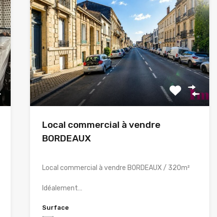
Local commercial à vendre
BORDEAUX
Local commercial à vendre BORDEAUX / 320m²
Idéalement…
Surface