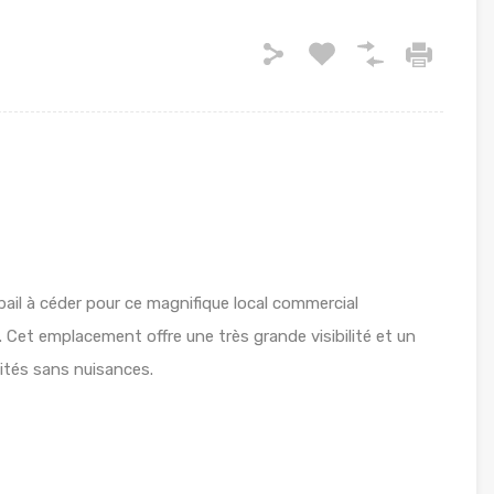
 bail à céder pour ce magnifique local commercial
 Cet emplacement offre une très grande visibilité et un
vités sans nuisances.