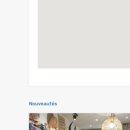
Nouveautés