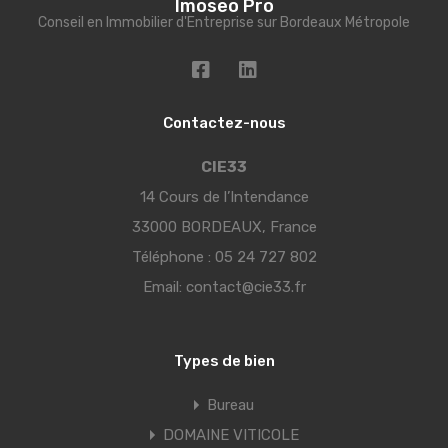
Imoseo Pro
Conseil en Immobilier d'Entreprise sur Bordeaux Métropole
Contactez-nous
CIE33
14 Cours de l’Intendance
33000 BORDEAUX, France
Téléphone :
05 24 727 802
Email:
contact@cie33.fr
Types de bien
Bureau
DOMAINE VITICOLE