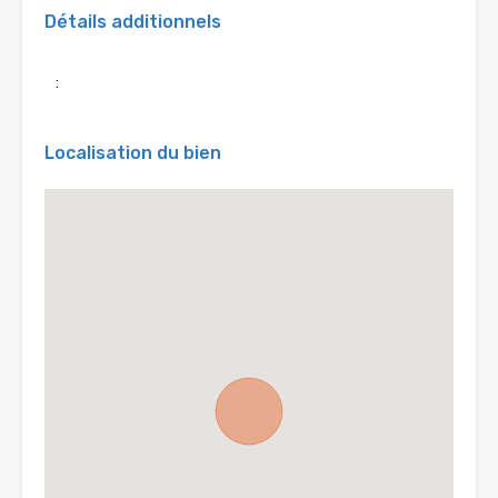
Détails additionnels
:
Localisation du bien