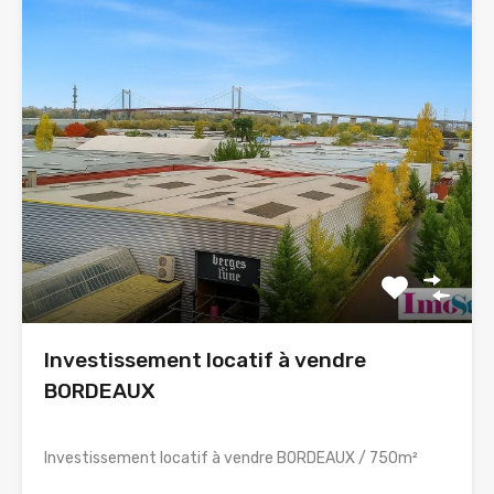
Investissement locatif à vendre
BORDEAUX
Investissement locatif à vendre BORDEAUX / 750m²