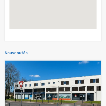
Nouveautés