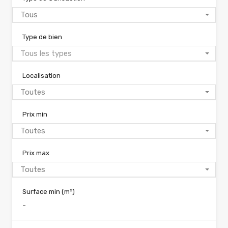
Tous
Type de bien
Tous les types
Localisation
Toutes
Prix min
Toutes
Prix max
Toutes
Surface min
(m²)