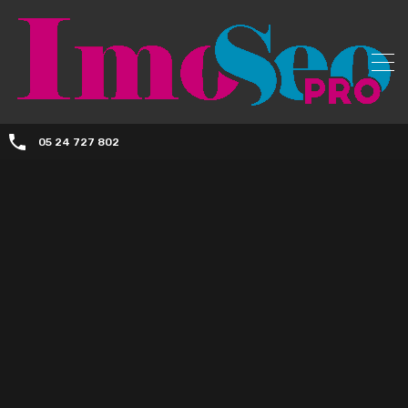
05 24 727 802