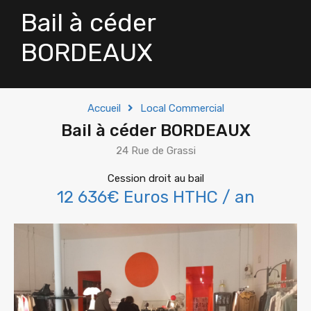
Bail à céder
BORDEAUX
Accueil
Local Commercial
Bail à céder BORDEAUX
24 Rue de Grassi
Cession droit au bail
12 636€ Euros HTHC / an